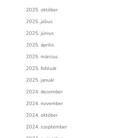
2025. október
2025. július
2025. június
2025. április
2025. március
2025. február
2025. január
2024. december
2024. november
2024. október
2024. szeptember