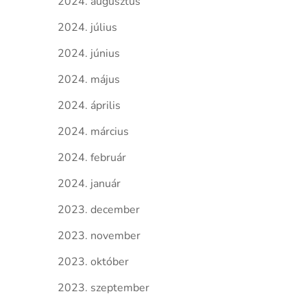
2024. augusztus
2024. július
2024. június
2024. május
2024. április
2024. március
2024. február
2024. január
2023. december
2023. november
2023. október
2023. szeptember