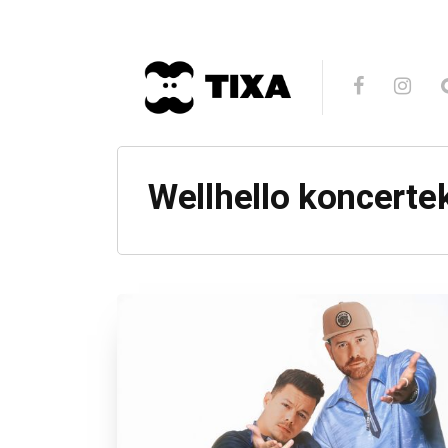
Wellhello koncerte