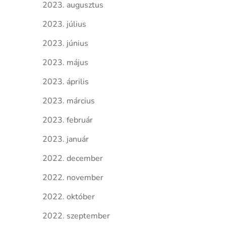
2023. augusztus
2023. július
2023. június
2023. május
2023. április
2023. március
2023. február
2023. január
2022. december
2022. november
2022. október
2022. szeptember