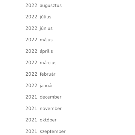
2022. augusztus
2022. július
2022. június
2022. május
2022. április
2022. március
2022. február
2022. január
2021. december
2021. november
2021. október
2021. szeptember