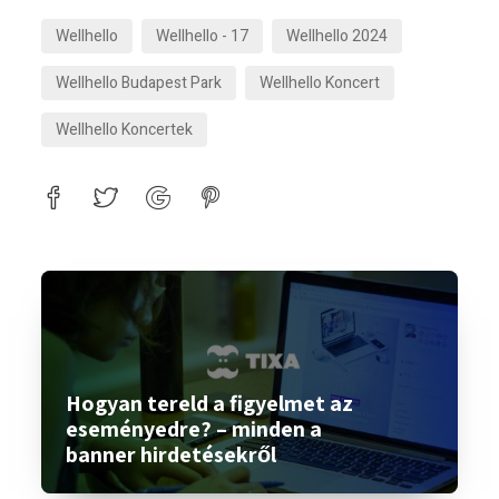
Wellhello
Wellhello - 17
Wellhello 2024
Wellhello Budapest Park
Wellhello Koncert
Wellhello Koncertek
Hogyan tereld a figyelmet az
eseményedre? – minden a
banner hirdetésekről