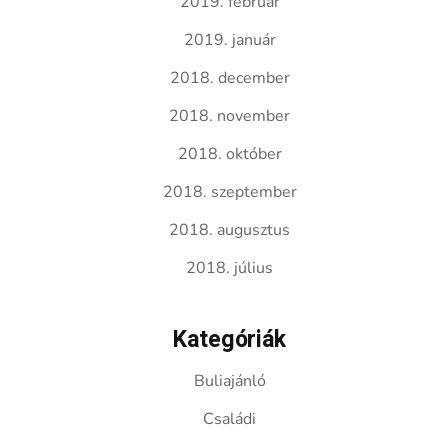
2019. február
2019. január
2018. december
2018. november
2018. október
2018. szeptember
2018. augusztus
2018. július
Kategóriák
Buliajánló
Családi