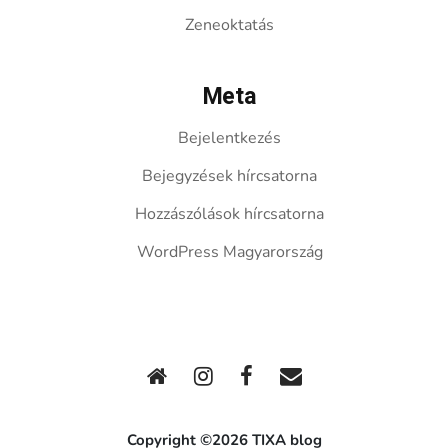
Zeneoktatás
Meta
Bejelentkezés
Bejegyzések hírcsatorna
Hozzászólások hírcsatorna
WordPress Magyarország
Copyright ©2026 TIXA blog