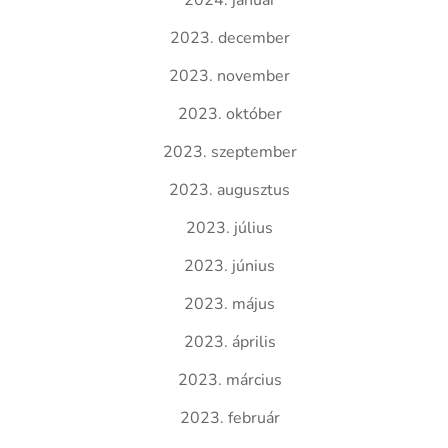
2024. január
2023. december
2023. november
2023. október
2023. szeptember
2023. augusztus
2023. július
2023. június
2023. május
2023. április
2023. március
2023. február