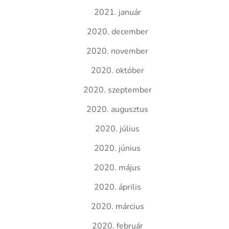
2021. január
2020. december
2020. november
2020. október
2020. szeptember
2020. augusztus
2020. július
2020. június
2020. május
2020. április
2020. március
2020. február