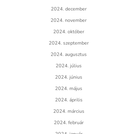
2024. december
2024. november
2024. október
2024. szeptember
2024. augusztus
2024. július
2024. június
2024. május
2024. április
2024. március
2024. február