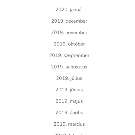
2020. január
2019. december
2019. november
2019. október
2019. szeptember
2019. augusztus
2019. július
2019. június
2019. május
2019. április
2019. március