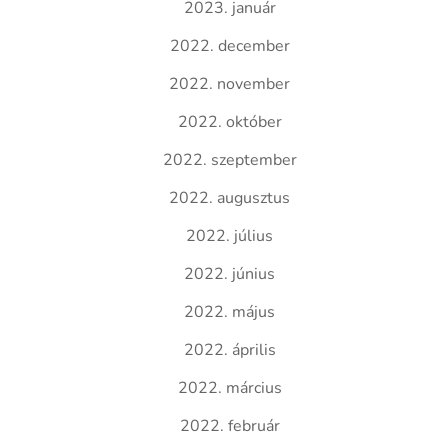
2023. január
2022. december
2022. november
2022. október
2022. szeptember
2022. augusztus
2022. július
2022. június
2022. május
2022. április
2022. március
2022. február