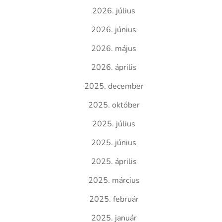
2026. július
2026. június
2026. május
2026. április
2025. december
2025. október
2025. július
2025. június
2025. április
2025. március
2025. február
2025. január