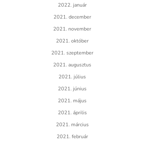
2022. január
2021. december
2021. november
2021. október
2021. szeptember
2021. augusztus
2021. július
2021. június
2021. május
2021. április
2021. március
2021. február