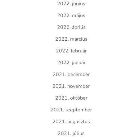
2022. június
2022. május
2022. április
2022. március
2022. február
2022. január
2021. december
2021. november
2021. október
2021. szeptember
2021. augusztus
2021. július