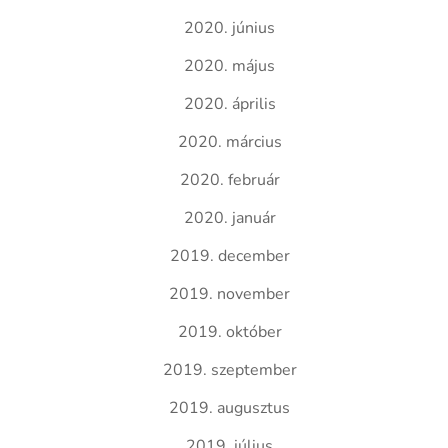
2020. június
2020. május
2020. április
2020. március
2020. február
2020. január
2019. december
2019. november
2019. október
2019. szeptember
2019. augusztus
2019. július