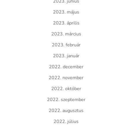
2023. június
2023. május
2023. április
2023. március
2023. február
2023. január
2022. december
2022. november
2022. október
2022. szeptember
2022. augusztus
2022. július