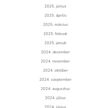
2025. június
2025. április
2025. március
2025. február
2025. január
2024. december
2024. november
2024. október
2024. szeptember
2024. augusztus
2024. július
2024. június