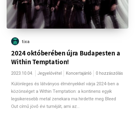
tixa
2024 októberében újra Budapesten a
Within Temptation!
2023.10.04.
Jegyelővétel
Koncertajánló
0 hozzászólás
Különleges és látványos élményekkel várja 2024-ben a
közönséget a Within Temptation: a kontinens egyik
legsikeresebb metal zenekara ma hirdette meg Bleed
Out című jövő évi turnéját, ami az...