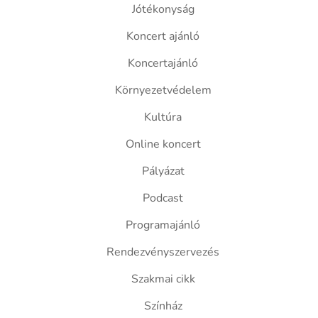
Jótékonyság
Koncert ajánló
Koncertajánló
Környezetvédelem
Kultúra
Online koncert
Pályázat
Podcast
Programajánló
Rendezvényszervezés
Szakmai cikk
Színház