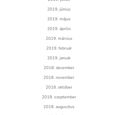
2019. június
2019. május
2019. április
2019. március
2019. február
2019. január
2018. december
2018. november
2018. október
2018. szeptember
2018. augusztus