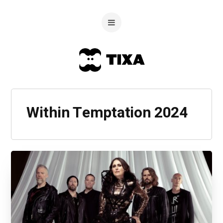
Within Temptation 2024