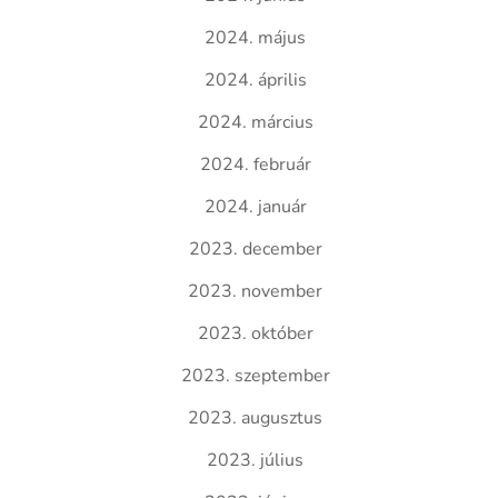
2024. május
2024. április
2024. március
2024. február
2024. január
2023. december
2023. november
2023. október
2023. szeptember
2023. augusztus
2023. július