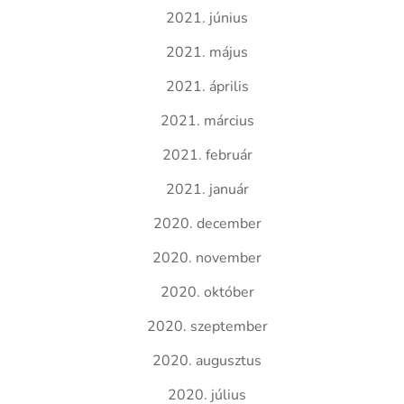
2021. június
2021. május
2021. április
2021. március
2021. február
2021. január
2020. december
2020. november
2020. október
2020. szeptember
2020. augusztus
2020. július