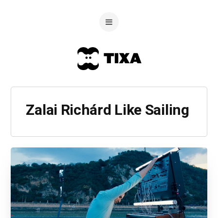
Zalai Richárd Like Sailing