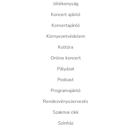
Jótékonyság
Koncert ajánló
Koncertajánló
Környezetvédelem
Kultúra
Online koncert
Pályázat
Podcast
Programajánló
Rendezvényszervezés
Szakmai cikk
Színház