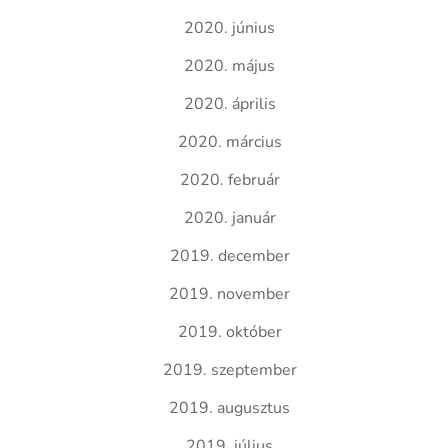
2020. június
2020. május
2020. április
2020. március
2020. február
2020. január
2019. december
2019. november
2019. október
2019. szeptember
2019. augusztus
2019. július