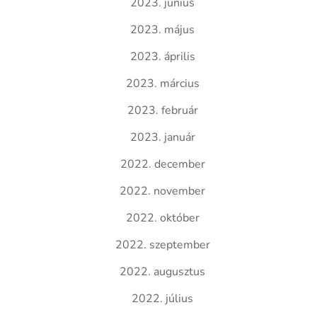
2023. június
2023. május
2023. április
2023. március
2023. február
2023. január
2022. december
2022. november
2022. október
2022. szeptember
2022. augusztus
2022. július