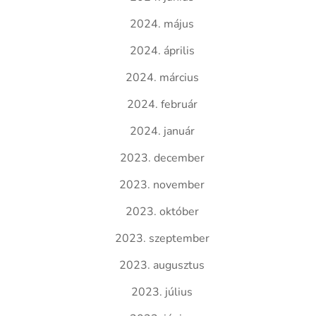
2024. május
2024. április
2024. március
2024. február
2024. január
2023. december
2023. november
2023. október
2023. szeptember
2023. augusztus
2023. július