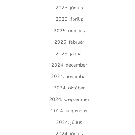
2025. június
2025. április
2025. március
2025. február
2025. január
2024. december
2024. november
2024. október
2024. szeptember
2024. augusztus
2024. július
2024. június