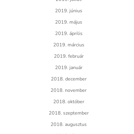
2019. június
2019. május
2019. április
2019. március
2019. február
2019. január
2018. december
2018. november
2018. október
2018. szeptember
2018. augusztus