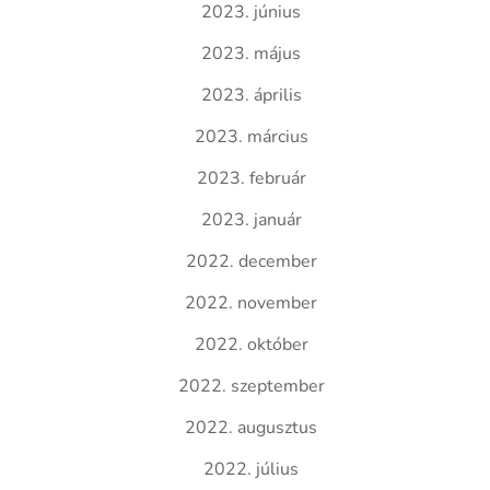
2023. június
2023. május
2023. április
2023. március
2023. február
2023. január
2022. december
2022. november
2022. október
2022. szeptember
2022. augusztus
2022. július