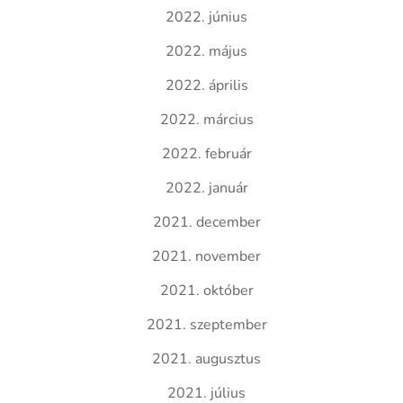
2022. június
2022. május
2022. április
2022. március
2022. február
2022. január
2021. december
2021. november
2021. október
2021. szeptember
2021. augusztus
2021. július