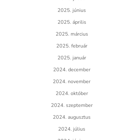
2025. június
2025. április
2025. március
2025. február
2025. január
2024. december
2024. november
2024. október
2024. szeptember
2024. augusztus
2024. július