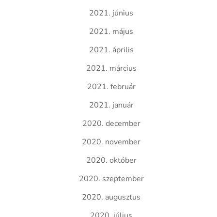
2021. június
2021. május
2021. április
2021. március
2021. február
2021. január
2020. december
2020. november
2020. október
2020. szeptember
2020. augusztus
2020. július