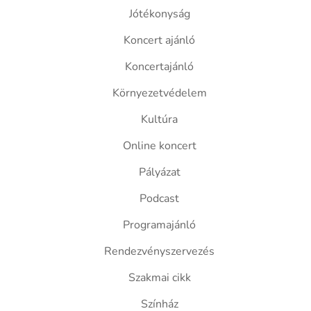
Jótékonyság
Koncert ajánló
Koncertajánló
Környezetvédelem
Kultúra
Online koncert
Pályázat
Podcast
Programajánló
Rendezvényszervezés
Szakmai cikk
Színház