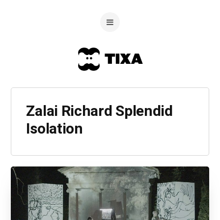
Zalai Richard Splendid
Isolation