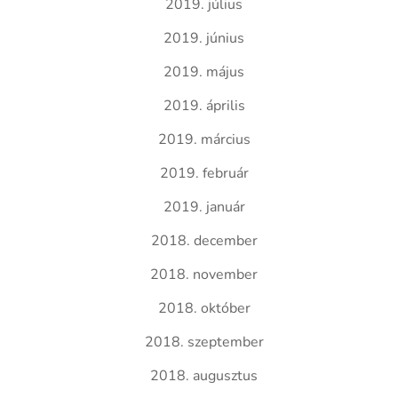
2019. július
2019. június
2019. május
2019. április
2019. március
2019. február
2019. január
2018. december
2018. november
2018. október
2018. szeptember
2018. augusztus