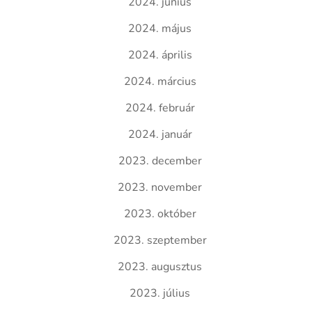
2024. június
2024. május
2024. április
2024. március
2024. február
2024. január
2023. december
2023. november
2023. október
2023. szeptember
2023. augusztus
2023. július