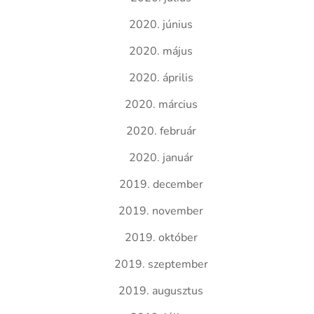
2020. június
2020. május
2020. április
2020. március
2020. február
2020. január
2019. december
2019. november
2019. október
2019. szeptember
2019. augusztus