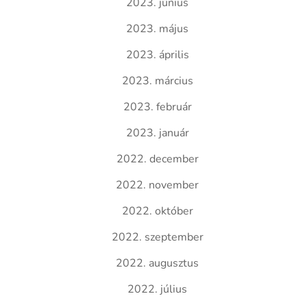
2023. június
2023. május
2023. április
2023. március
2023. február
2023. január
2022. december
2022. november
2022. október
2022. szeptember
2022. augusztus
2022. július