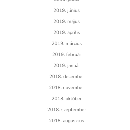
2019. június
2019. május
2019. április
2019. március
2019. február
2019. január
2018. december
2018. november
2018. október
2018. szeptember
2018. augusztus