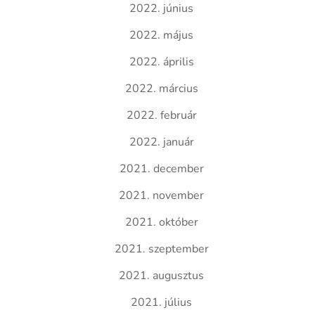
2022. június
2022. május
2022. április
2022. március
2022. február
2022. január
2021. december
2021. november
2021. október
2021. szeptember
2021. augusztus
2021. július