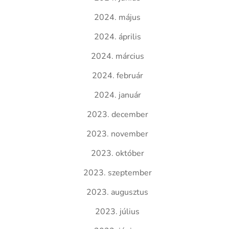
2024. május
2024. április
2024. március
2024. február
2024. január
2023. december
2023. november
2023. október
2023. szeptember
2023. augusztus
2023. július