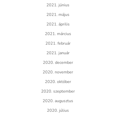
2021. június
2021. május
2021. április
2021. március
2021. február
2021. január
2020. december
2020. november
2020. október
2020. szeptember
2020. augusztus
2020. július