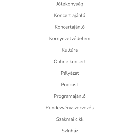
Jótékonyság
Koncert ajánló
Koncertajánló
Környezetvédelem
Kultúra
Online koncert
Pályázat
Podcast
Programajánló
Rendezvényszervezés
Szakmai cikk
Színház