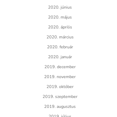
2020. június
2020. május
2020. április
2020. március
2020. február
2020. január
2019. december
2019. november
2019. október
2019. szeptember
2019. augusztus
2019. július