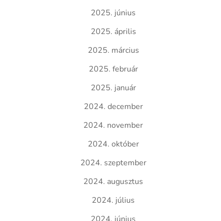
2025. június
2025. április
2025. március
2025. február
2025. január
2024. december
2024. november
2024. október
2024. szeptember
2024. augusztus
2024. július
2024. június