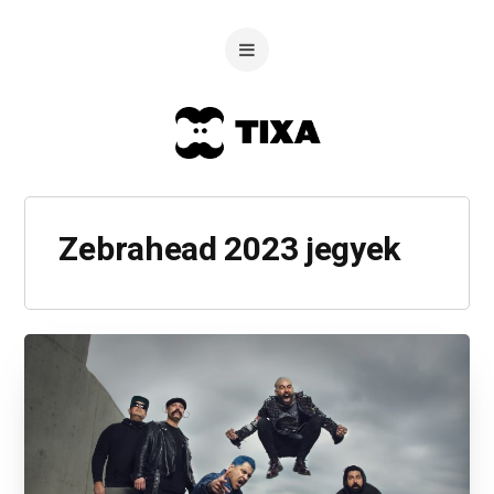
Zebrahead 2023 jegyek