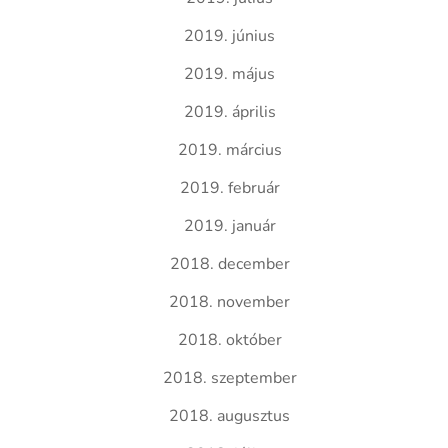
2019. június
2019. május
2019. április
2019. március
2019. február
2019. január
2018. december
2018. november
2018. október
2018. szeptember
2018. augusztus