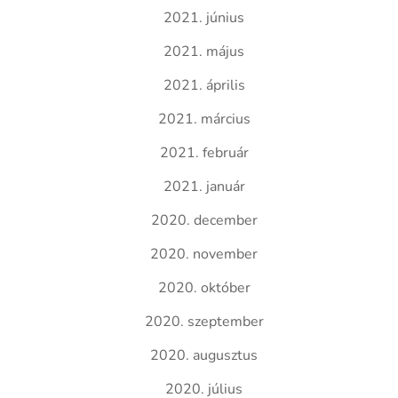
2021. június
2021. május
2021. április
2021. március
2021. február
2021. január
2020. december
2020. november
2020. október
2020. szeptember
2020. augusztus
2020. július