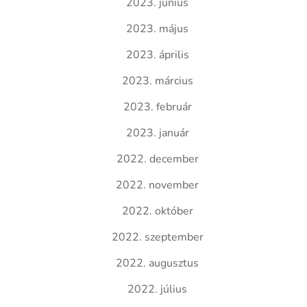
2023. június
2023. május
2023. április
2023. március
2023. február
2023. január
2022. december
2022. november
2022. október
2022. szeptember
2022. augusztus
2022. július