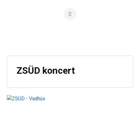
ZSÜD koncert