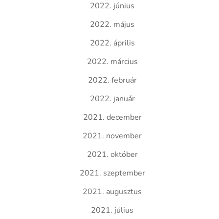
2022. június
2022. május
2022. április
2022. március
2022. február
2022. január
2021. december
2021. november
2021. október
2021. szeptember
2021. augusztus
2021. július