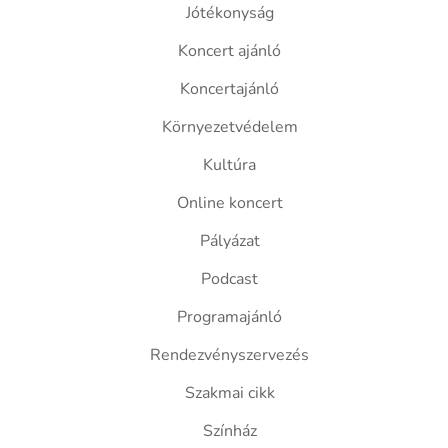
Jótékonyság
Koncert ajánló
Koncertajánló
Környezetvédelem
Kultúra
Online koncert
Pályázat
Podcast
Programajánló
Rendezvényszervezés
Szakmai cikk
Színház