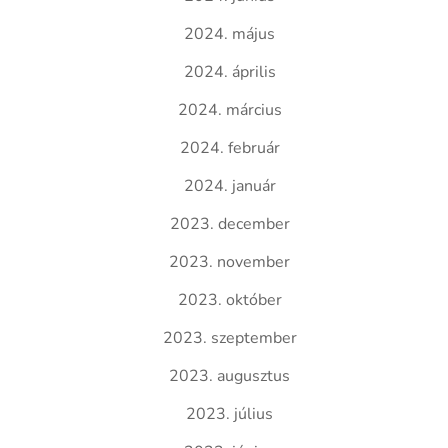
2024. május
2024. április
2024. március
2024. február
2024. január
2023. december
2023. november
2023. október
2023. szeptember
2023. augusztus
2023. július