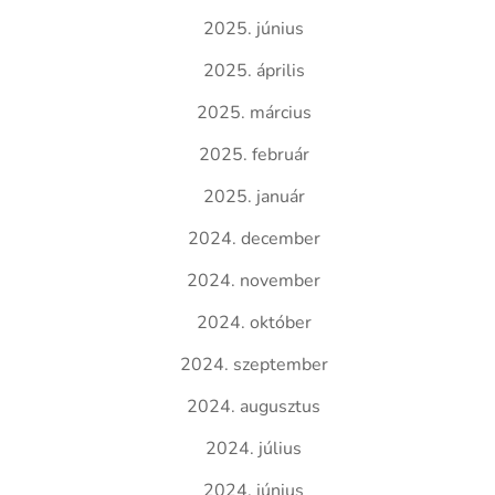
2025. június
2025. április
2025. március
2025. február
2025. január
2024. december
2024. november
2024. október
2024. szeptember
2024. augusztus
2024. július
2024. június