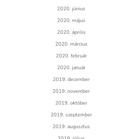
2020. június
2020. május
2020. április
2020. március
2020. február
2020. január
2019. december
2019. november
2019. október
2019. szeptember
2019. augusztus
2019. július