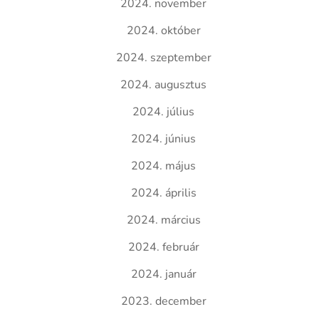
2024. november
2024. október
2024. szeptember
2024. augusztus
2024. július
2024. június
2024. május
2024. április
2024. március
2024. február
2024. január
2023. december