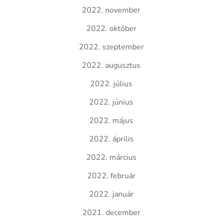
2022. november
2022. október
2022. szeptember
2022. augusztus
2022. július
2022. június
2022. május
2022. április
2022. március
2022. február
2022. január
2021. december