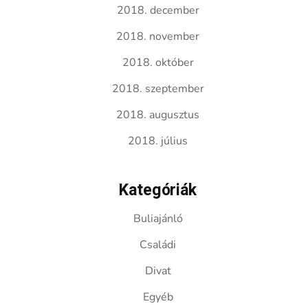
2018. december
2018. november
2018. október
2018. szeptember
2018. augusztus
2018. július
Kategóriák
Buliajánló
Családi
Divat
Egyéb