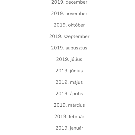
2019. december
2019. november
2019. október
2019. szeptember
2019. augusztus
2019. július
2019. június
2019. május
2019. április
2019. március
2019. február
2019. január