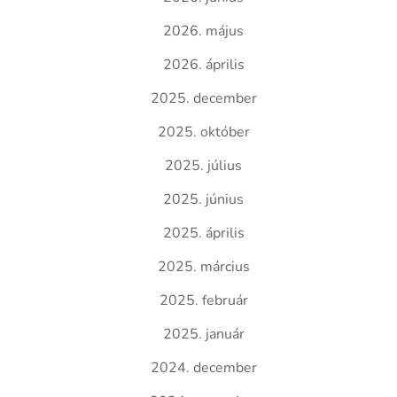
2026. május
2026. április
2025. december
2025. október
2025. július
2025. június
2025. április
2025. március
2025. február
2025. január
2024. december