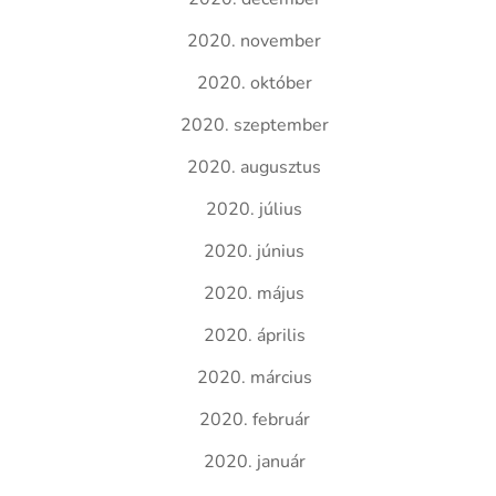
2020. november
2020. október
2020. szeptember
2020. augusztus
2020. július
2020. június
2020. május
2020. április
2020. március
2020. február
2020. január