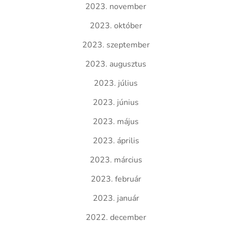
2023. november
2023. október
2023. szeptember
2023. augusztus
2023. július
2023. június
2023. május
2023. április
2023. március
2023. február
2023. január
2022. december