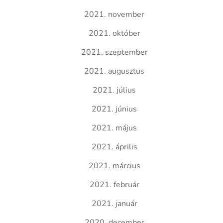
2021. november
2021. október
2021. szeptember
2021. augusztus
2021. július
2021. június
2021. május
2021. április
2021. március
2021. február
2021. január
2020. december