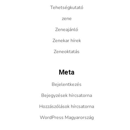
Tehetségkutató
zene
Zeneajánló
Zenekar hírek
Zeneoktatás
Meta
Bejelentkezés
Bejegyzések hírcsatorna
Hozzászólások hírcsatorna
WordPress Magyarország