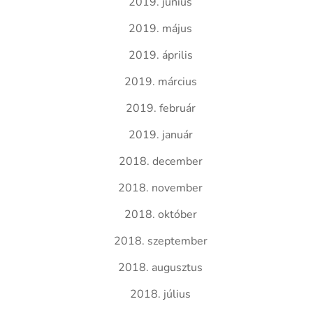
2019. június
2019. május
2019. április
2019. március
2019. február
2019. január
2018. december
2018. november
2018. október
2018. szeptember
2018. augusztus
2018. július