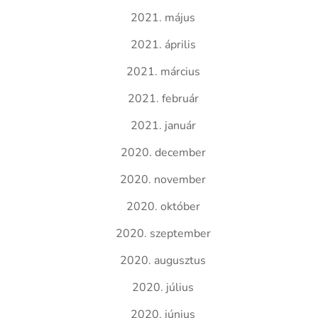
2021. május
2021. április
2021. március
2021. február
2021. január
2020. december
2020. november
2020. október
2020. szeptember
2020. augusztus
2020. július
2020. június