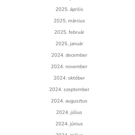
2025. április
2025. március
2025. február
2025. január
2024. december
2024. november
2024. október
2024. szeptember
2024. augusztus
2024. július
2024. június