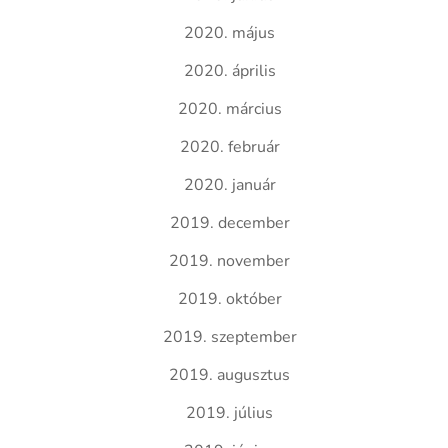
2020. május
2020. április
2020. március
2020. február
2020. január
2019. december
2019. november
2019. október
2019. szeptember
2019. augusztus
2019. július