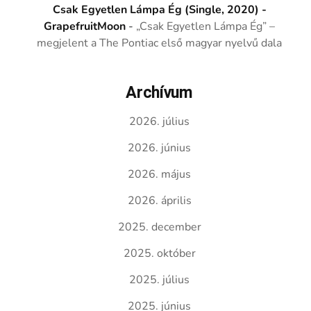
Csak Egyetlen Lámpa Ég (Single, 2020) -
GrapefruitMoon
-
„Csak Egyetlen Lámpa Ég” –
megjelent a The Pontiac első magyar nyelvű dala
Archívum
2026. július
2026. június
2026. május
2026. április
2025. december
2025. október
2025. július
2025. június