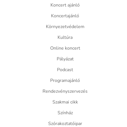
Koncert ajánló
Koncertajánló
Környezetvédelem
Kultúra
Online koncert
Pályázat
Podcast
Programajánló
Rendezvényszervezés
Szakmai cikk
Színház
Szórakoztatóipar