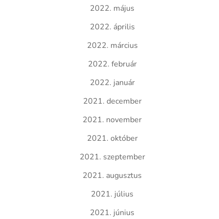
2022. május
2022. április
2022. március
2022. február
2022. január
2021. december
2021. november
2021. október
2021. szeptember
2021. augusztus
2021. július
2021. június