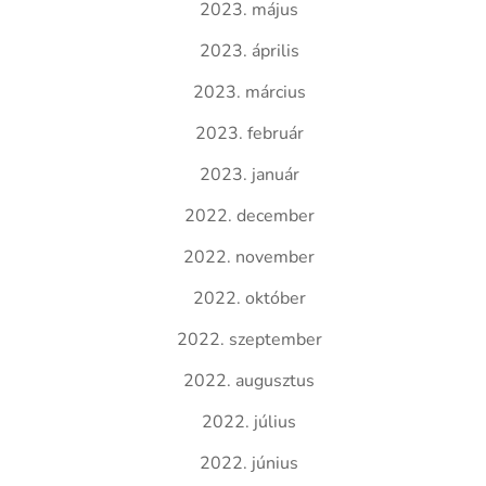
2023. május
2023. április
2023. március
2023. február
2023. január
2022. december
2022. november
2022. október
2022. szeptember
2022. augusztus
2022. július
2022. június