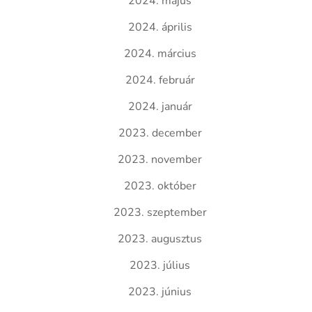
2024. május
2024. április
2024. március
2024. február
2024. január
2023. december
2023. november
2023. október
2023. szeptember
2023. augusztus
2023. július
2023. június