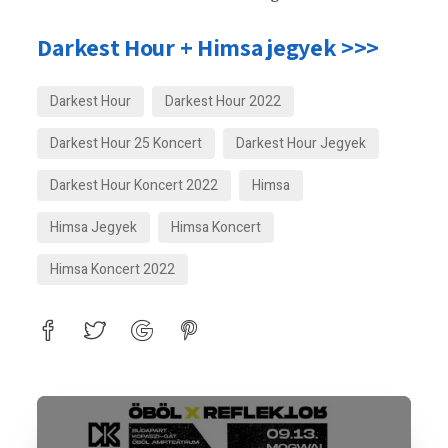
Darkest Hour + Himsa jegyek >>>
Darkest Hour
Darkest Hour 2022
Darkest Hour 25 Koncert
Darkest Hour Jegyek
Darkest Hour Koncert 2022
Himsa
Himsa Jegyek
Himsa Koncert
Himsa Koncert 2022