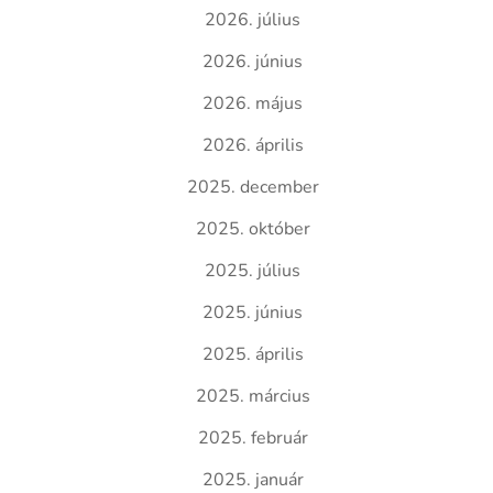
2026. július
2026. június
2026. május
2026. április
2025. december
2025. október
2025. július
2025. június
2025. április
2025. március
2025. február
2025. január