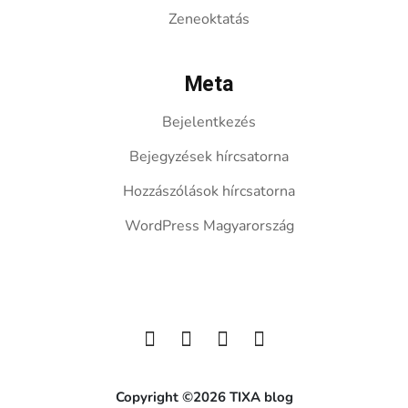
Zeneoktatás
Meta
Bejelentkezés
Bejegyzések hírcsatorna
Hozzászólások hírcsatorna
WordPress Magyarország
Copyright ©2026 TIXA blog