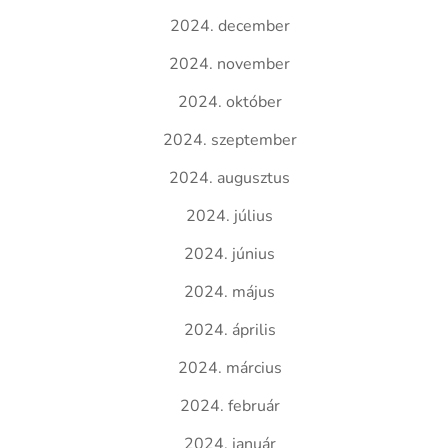
2024. december
2024. november
2024. október
2024. szeptember
2024. augusztus
2024. július
2024. június
2024. május
2024. április
2024. március
2024. február
2024. január