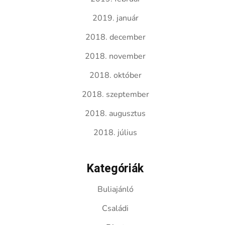
2019. január
2018. december
2018. november
2018. október
2018. szeptember
2018. augusztus
2018. július
Kategóriák
Buliajánló
Családi