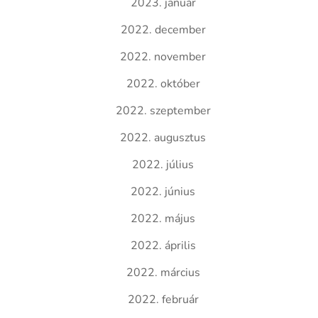
2023. január
2022. december
2022. november
2022. október
2022. szeptember
2022. augusztus
2022. július
2022. június
2022. május
2022. április
2022. március
2022. február