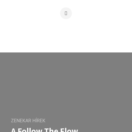
ZENEKAR HÍREK
A Follow The Flow