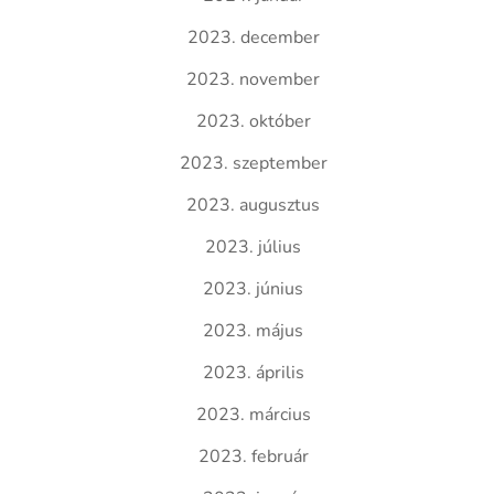
2023. december
2023. november
2023. október
2023. szeptember
2023. augusztus
2023. július
2023. június
2023. május
2023. április
2023. március
2023. február