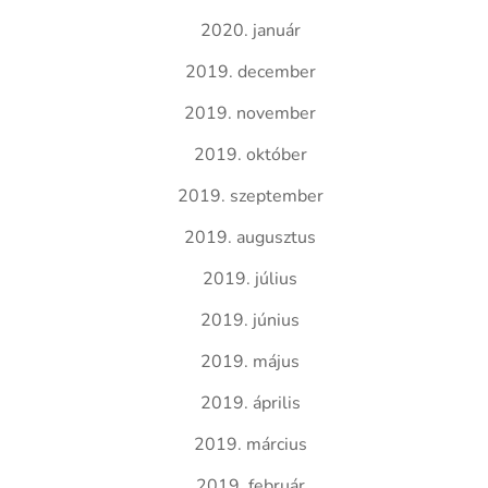
2020. január
2019. december
2019. november
2019. október
2019. szeptember
2019. augusztus
2019. július
2019. június
2019. május
2019. április
2019. március
2019. február