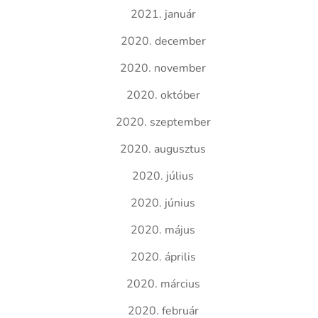
2021. január
2020. december
2020. november
2020. október
2020. szeptember
2020. augusztus
2020. július
2020. június
2020. május
2020. április
2020. március
2020. február