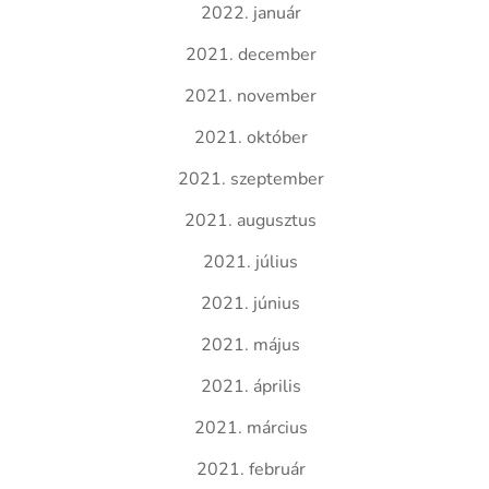
2022. január
2021. december
2021. november
2021. október
2021. szeptember
2021. augusztus
2021. július
2021. június
2021. május
2021. április
2021. március
2021. február