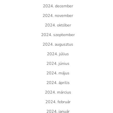
2024. december
2024. november
2024. október
2024. szeptember
2024. augusztus
2024. július
2024. június
2024. május
2024. április
2024. március
2024. február
2024. január