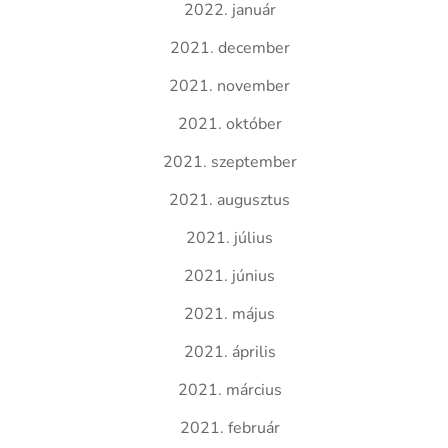
2022. január
2021. december
2021. november
2021. október
2021. szeptember
2021. augusztus
2021. július
2021. június
2021. május
2021. április
2021. március
2021. február