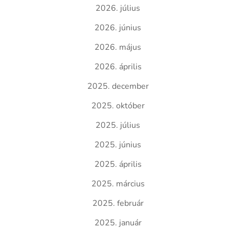
2026. július
2026. június
2026. május
2026. április
2025. december
2025. október
2025. július
2025. június
2025. április
2025. március
2025. február
2025. január