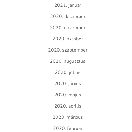
2021. január
2020. december
2020. november
2020. október
2020. szeptember
2020. augusztus
2020. július
2020. június
2020. május
2020. április
2020. március
2020. február