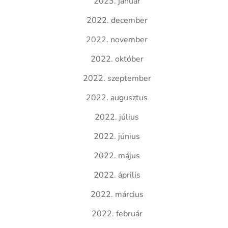
2023. január
2022. december
2022. november
2022. október
2022. szeptember
2022. augusztus
2022. július
2022. június
2022. május
2022. április
2022. március
2022. február