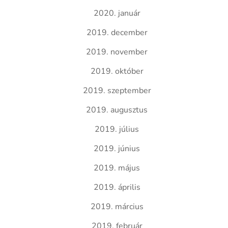
2020. január
2019. december
2019. november
2019. október
2019. szeptember
2019. augusztus
2019. július
2019. június
2019. május
2019. április
2019. március
2019. február