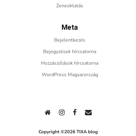
Zeneoktatás
Meta
Bejelentkezés
Bejegyzések hírcsatorna
Hozzászólások hírcsatorna
WordPress Magyarország
Copyright ©2026 TIXA blog