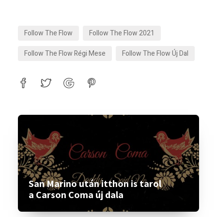
Follow The Flow
Follow The Flow 2021
Follow The Flow Régi Mese
Follow The Flow Új Dal
San Marino után itthon is tarol
a Carson Coma új dala