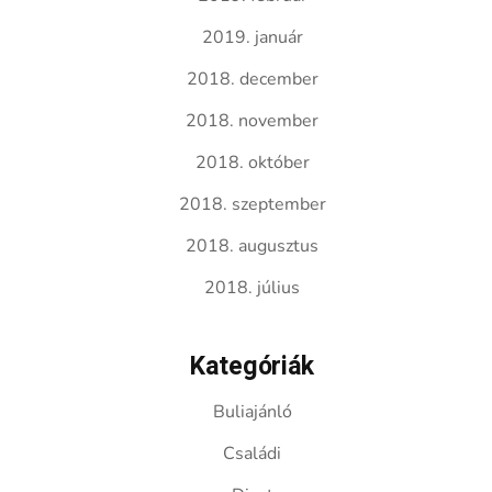
2019. január
2018. december
2018. november
2018. október
2018. szeptember
2018. augusztus
2018. július
Kategóriák
Buliajánló
Családi