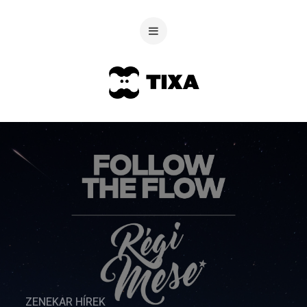
ZENEKAR HÍREK