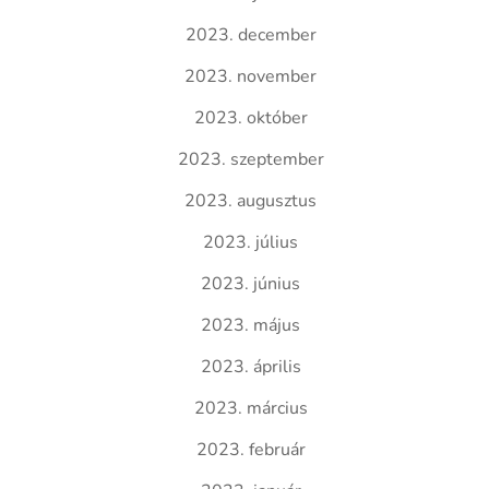
2023. december
2023. november
2023. október
2023. szeptember
2023. augusztus
2023. július
2023. június
2023. május
2023. április
2023. március
2023. február