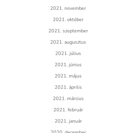
2021. november
2021. október
2021. szeptember
2021. augusztus
2021. július
2021. június
2021. május
2021. április
2021. március
2021. február
2021. január
2020. december