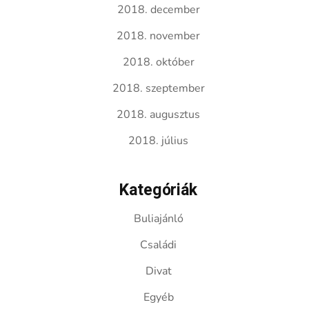
2018. december
2018. november
2018. október
2018. szeptember
2018. augusztus
2018. július
Kategóriák
Buliajánló
Családi
Divat
Egyéb