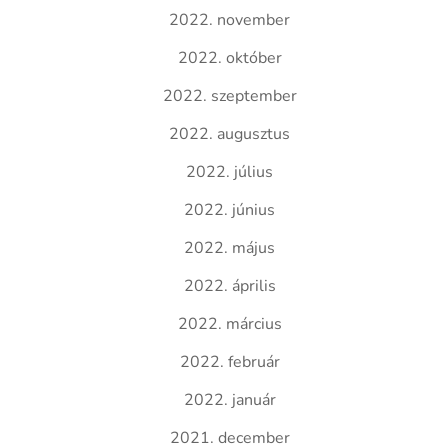
2022. november
2022. október
2022. szeptember
2022. augusztus
2022. július
2022. június
2022. május
2022. április
2022. március
2022. február
2022. január
2021. december