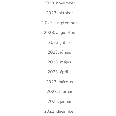
2023. november
2023. október
2023. szeptember
2023. augusztus
2023. július
2023. június
2023. május
2023. április
2023. március
2023. február
2023. január
2022. december