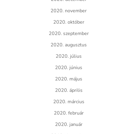
2020. november
2020. október
2020. szeptember
2020. augusztus
2020. július
2020. június
2020. május
2020. április
2020. március
2020. február
2020. január