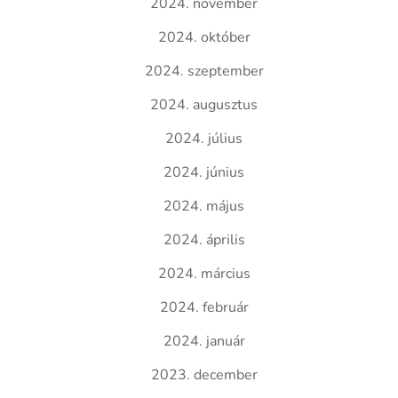
2024. november
2024. október
2024. szeptember
2024. augusztus
2024. július
2024. június
2024. május
2024. április
2024. március
2024. február
2024. január
2023. december