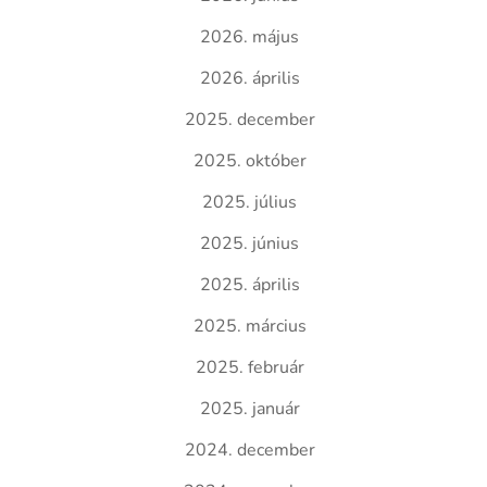
2026. május
2026. április
2025. december
2025. október
2025. július
2025. június
2025. április
2025. március
2025. február
2025. január
2024. december