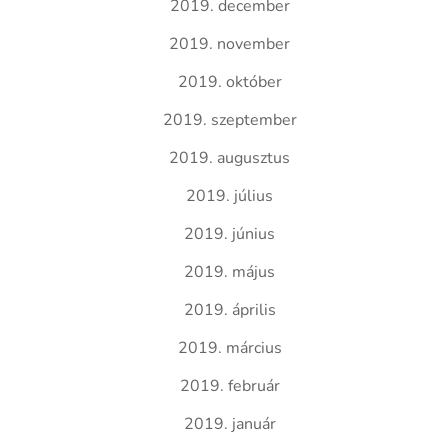
2019. december
2019. november
2019. október
2019. szeptember
2019. augusztus
2019. július
2019. június
2019. május
2019. április
2019. március
2019. február
2019. január