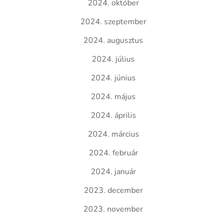
2024. október
2024. szeptember
2024. augusztus
2024. július
2024. június
2024. május
2024. április
2024. március
2024. február
2024. január
2023. december
2023. november