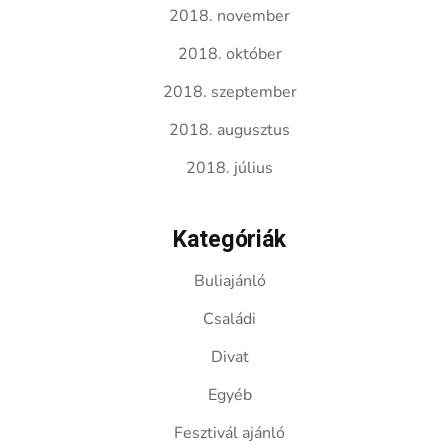
2018. november
2018. október
2018. szeptember
2018. augusztus
2018. július
Kategóriák
Buliajánló
Családi
Divat
Egyéb
Fesztivál ajánló