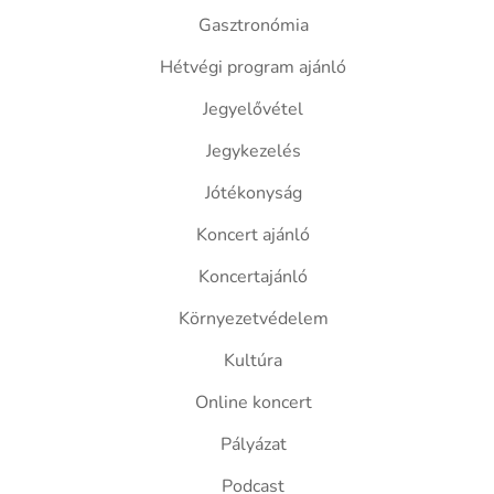
Gasztronómia
Hétvégi program ajánló
Jegyelővétel
Jegykezelés
Jótékonyság
Koncert ajánló
Koncertajánló
Környezetvédelem
Kultúra
Online koncert
Pályázat
Podcast