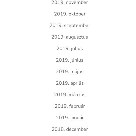
2019. november
2019. október
2019. szeptember
2019. augusztus
2019. július
2019. június
2019. május
2019. április
2019. március
2019. február
2019. január
2018. december