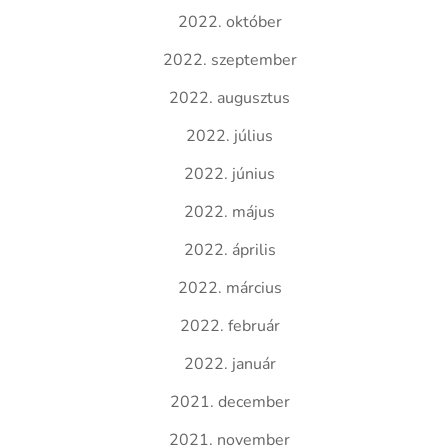
2022. október
2022. szeptember
2022. augusztus
2022. július
2022. június
2022. május
2022. április
2022. március
2022. február
2022. január
2021. december
2021. november