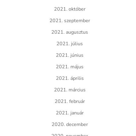
2021. október
2021. szeptember
2021. augusztus
2021. július
2021. június
2021. május
2021. április
2021. március
2021. február
2021. január
2020. december