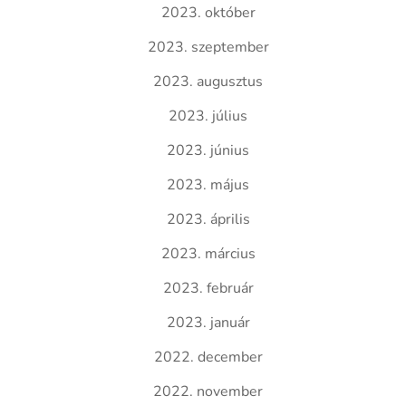
2023. október
2023. szeptember
2023. augusztus
2023. július
2023. június
2023. május
2023. április
2023. március
2023. február
2023. január
2022. december
2022. november