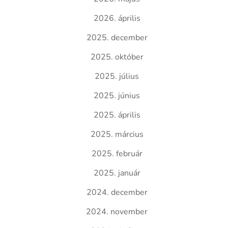
2026. április
2025. december
2025. október
2025. július
2025. június
2025. április
2025. március
2025. február
2025. január
2024. december
2024. november