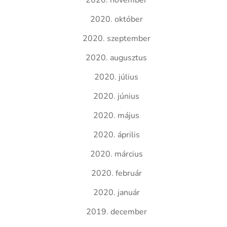
2020. november
2020. október
2020. szeptember
2020. augusztus
2020. július
2020. június
2020. május
2020. április
2020. március
2020. február
2020. január
2019. december