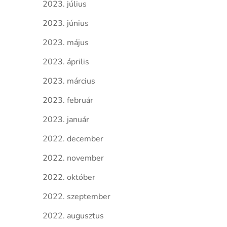
2023. július
2023. június
2023. május
2023. április
2023. március
2023. február
2023. január
2022. december
2022. november
2022. október
2022. szeptember
2022. augusztus