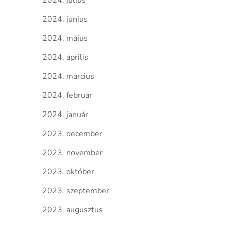
2024. július
2024. június
2024. május
2024. április
2024. március
2024. február
2024. január
2023. december
2023. november
2023. október
2023. szeptember
2023. augusztus