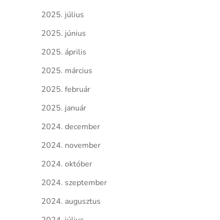
2025. július
2025. június
2025. április
2025. március
2025. február
2025. január
2024. december
2024. november
2024. október
2024. szeptember
2024. augusztus