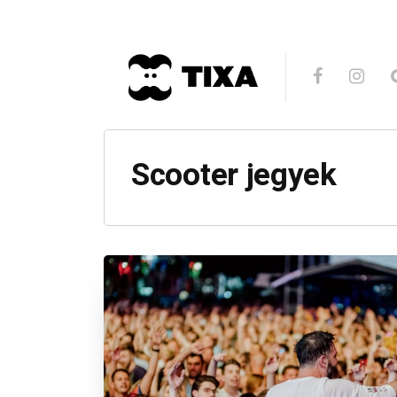
Scooter jegyek