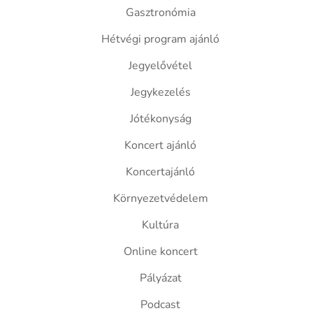
Gasztronómia
Hétvégi program ajánló
Jegyelővétel
Jegykezelés
Jótékonyság
Koncert ajánló
Koncertajánló
Környezetvédelem
Kultúra
Online koncert
Pályázat
Podcast