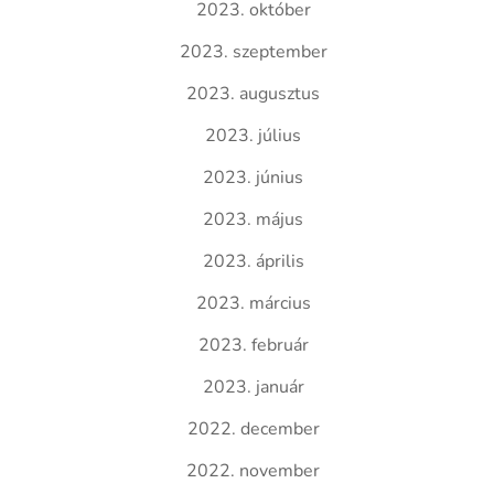
2023. október
2023. szeptember
2023. augusztus
2023. július
2023. június
2023. május
2023. április
2023. március
2023. február
2023. január
2022. december
2022. november