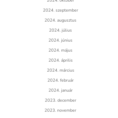
2024. október
2024. szeptember
2024. augusztus
2024. július
2024. június
2024. május
2024. április
2024. március
2024. február
2024. január
2023. december
2023. november