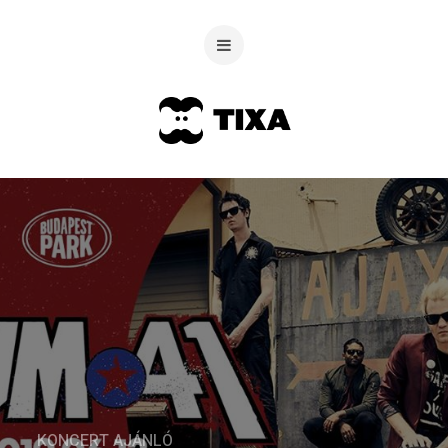
KONCERT AJÁNLÓ