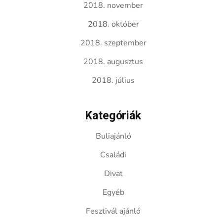
2018. november
2018. október
2018. szeptember
2018. augusztus
2018. július
Kategóriák
Buliajánló
Családi
Divat
Egyéb
Fesztivál ajánló