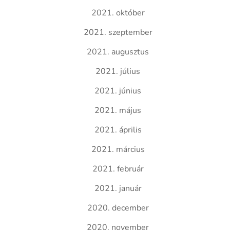
2021. október
2021. szeptember
2021. augusztus
2021. július
2021. június
2021. május
2021. április
2021. március
2021. február
2021. január
2020. december
2020. november