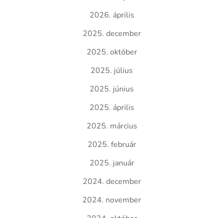
2026. április
2025. december
2025. október
2025. július
2025. június
2025. április
2025. március
2025. február
2025. január
2024. december
2024. november