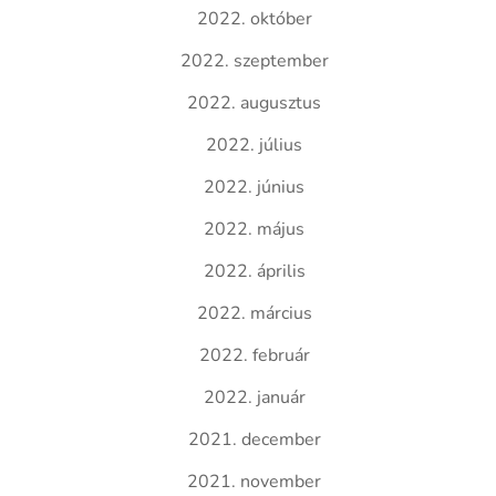
2022. október
2022. szeptember
2022. augusztus
2022. július
2022. június
2022. május
2022. április
2022. március
2022. február
2022. január
2021. december
2021. november