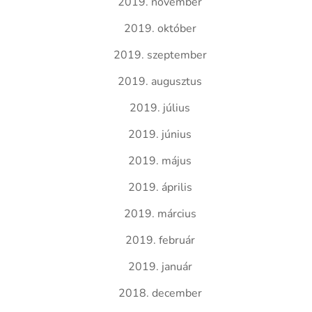
2019. november
2019. október
2019. szeptember
2019. augusztus
2019. július
2019. június
2019. május
2019. április
2019. március
2019. február
2019. január
2018. december