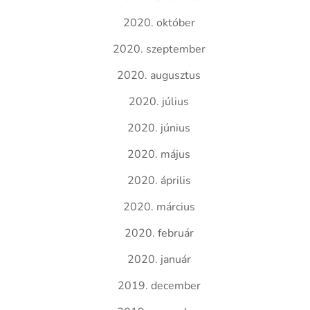
2020. október
2020. szeptember
2020. augusztus
2020. július
2020. június
2020. május
2020. április
2020. március
2020. február
2020. január
2019. december