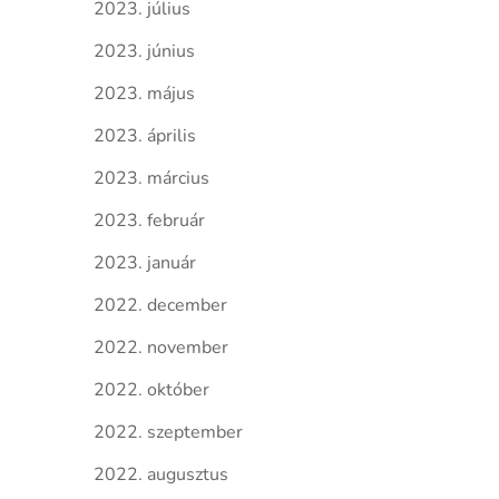
2023. július
2023. június
2023. május
2023. április
2023. március
2023. február
2023. január
2022. december
2022. november
2022. október
2022. szeptember
2022. augusztus