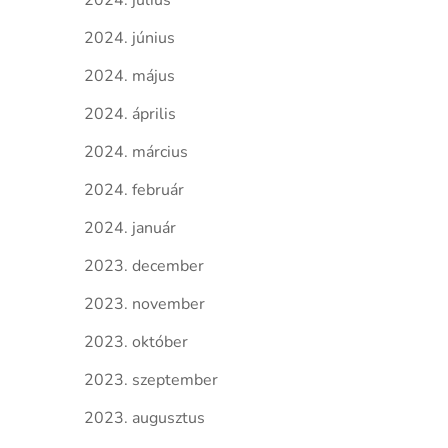
2024. július
2024. június
2024. május
2024. április
2024. március
2024. február
2024. január
2023. december
2023. november
2023. október
2023. szeptember
2023. augusztus