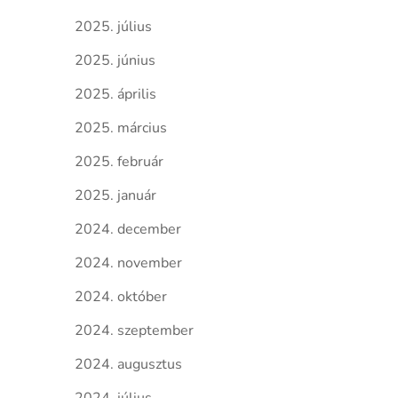
2025. július
2025. június
2025. április
2025. március
2025. február
2025. január
2024. december
2024. november
2024. október
2024. szeptember
2024. augusztus