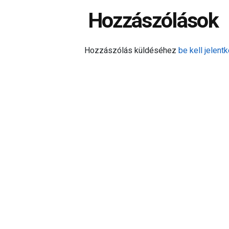
Hozzászólások
Hozzászólás küldéséhez
be kell jelentk