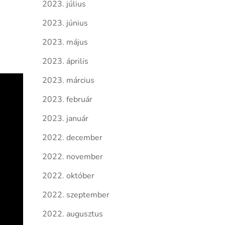
2023. július
2023. június
2023. május
2023. április
2023. március
2023. február
2023. január
2022. december
2022. november
2022. október
2022. szeptember
2022. augusztus