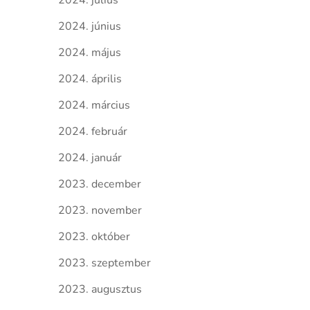
2024. július
2024. június
2024. május
2024. április
2024. március
2024. február
2024. január
2023. december
2023. november
2023. október
2023. szeptember
2023. augusztus