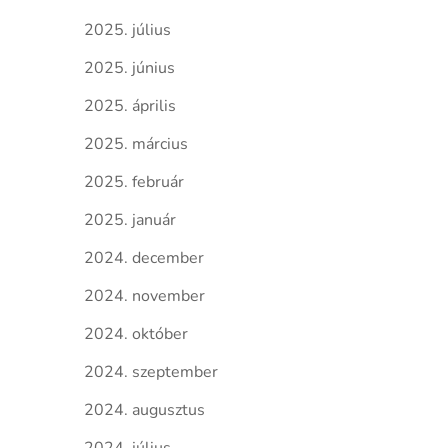
2025. július
2025. június
2025. április
2025. március
2025. február
2025. január
2024. december
2024. november
2024. október
2024. szeptember
2024. augusztus