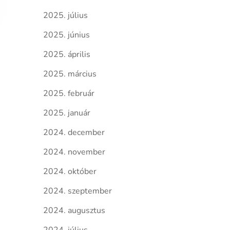
2025. július
2025. június
2025. április
2025. március
2025. február
2025. január
2024. december
2024. november
2024. október
2024. szeptember
2024. augusztus