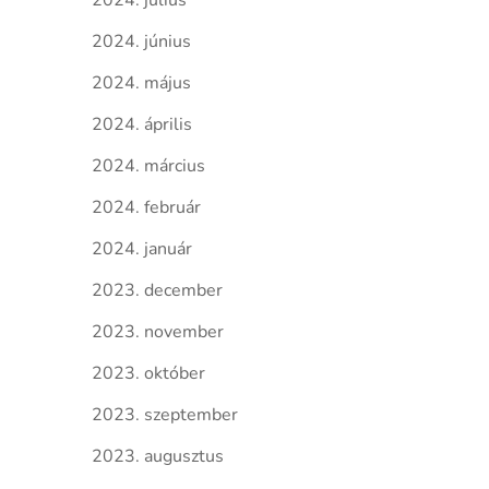
2024. július
2024. június
2024. május
2024. április
2024. március
2024. február
2024. január
2023. december
2023. november
2023. október
2023. szeptember
2023. augusztus