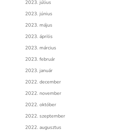
2023. július
2023. június
2023. május
2023. április
2023. március
2023. február
2023. január
2022. december
2022. november
2022. október
2022. szeptember
2022. augusztus