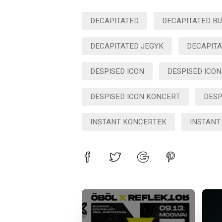
DECAPITATED
DECAPITATED B
DECAPITATED JEGYK
DECAPIT
DESPISED ICON
DESPISED ICO
DESPISED ICON KONCERT
DESP
INSTANT KONCERTEK
INSTANT