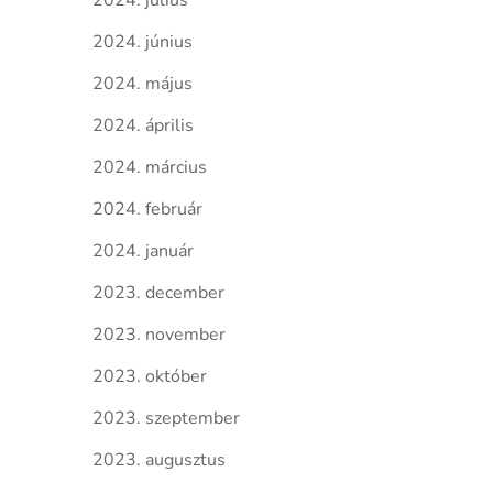
2024. július
2024. június
2024. május
2024. április
2024. március
2024. február
2024. január
2023. december
2023. november
2023. október
2023. szeptember
2023. augusztus