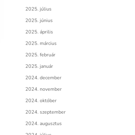
2025. július
2025. június
2025. április
2025. március
2025. február
2025. január
2024. december
2024. november
2024. október
2024. szeptember
2024. augusztus