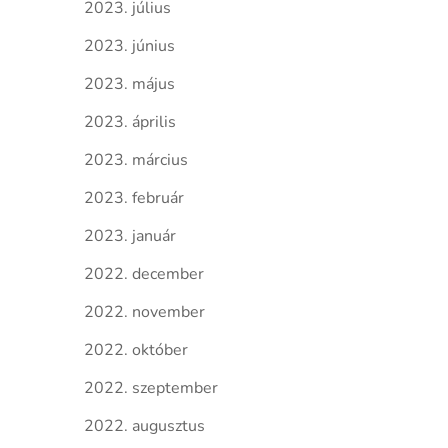
2023. július
2023. június
2023. május
2023. április
2023. március
2023. február
2023. január
2022. december
2022. november
2022. október
2022. szeptember
2022. augusztus