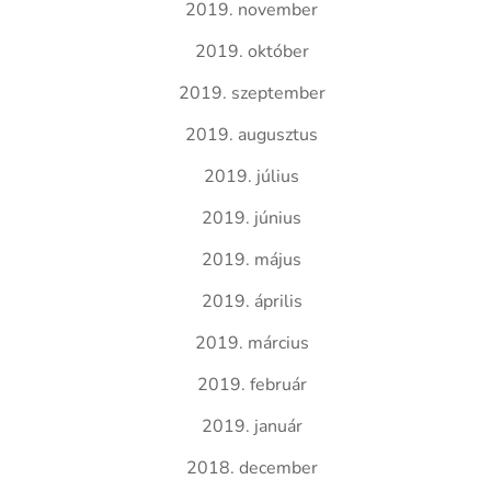
2019. november
2019. október
2019. szeptember
2019. augusztus
2019. július
2019. június
2019. május
2019. április
2019. március
2019. február
2019. január
2018. december