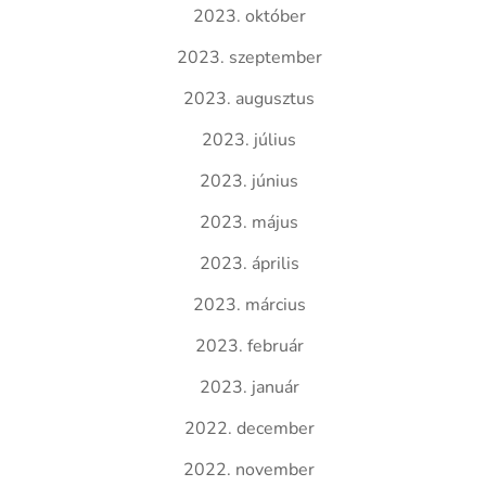
2023. október
2023. szeptember
2023. augusztus
2023. július
2023. június
2023. május
2023. április
2023. március
2023. február
2023. január
2022. december
2022. november