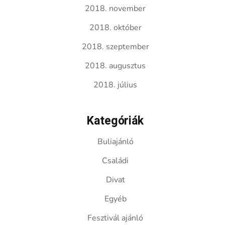
2018. november
2018. október
2018. szeptember
2018. augusztus
2018. július
Kategóriák
Buliajánló
Családi
Divat
Egyéb
Fesztivál ajánló