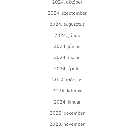
2024. október
2024. szeptember
2024. augusztus
2024. július
2024. június
2024. május
2024. április
2024. március
2024. február
2024. január
2023. december
2023. november