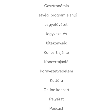
Gasztronómia
Hétvégi program ajánló
Jegyelővétel
Jegykezelés
Jótékonyság
Koncert ajánló
Koncertajánló
Környezetvédelem
Kultúra
Online koncert
Pályázat
Podcast