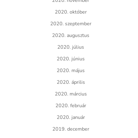
2020. november
2020. október
2020. szeptember
2020. augusztus
2020. július
2020. június
2020. május
2020. április
2020. március
2020. február
2020. január
2019. december