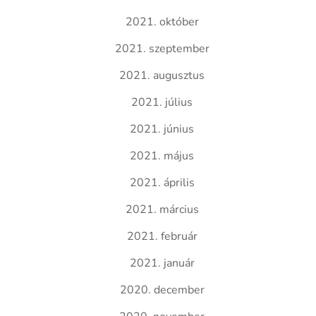
2021. október
2021. szeptember
2021. augusztus
2021. július
2021. június
2021. május
2021. április
2021. március
2021. február
2021. január
2020. december