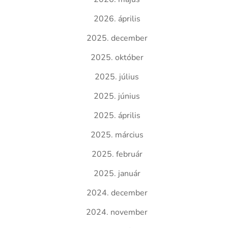
2026. április
2025. december
2025. október
2025. július
2025. június
2025. április
2025. március
2025. február
2025. január
2024. december
2024. november