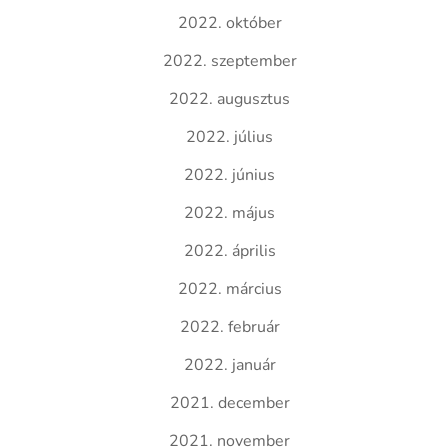
2022. október
2022. szeptember
2022. augusztus
2022. július
2022. június
2022. május
2022. április
2022. március
2022. február
2022. január
2021. december
2021. november