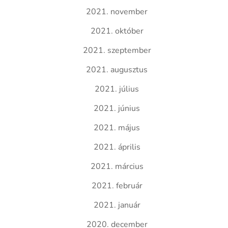
2021. november
2021. október
2021. szeptember
2021. augusztus
2021. július
2021. június
2021. május
2021. április
2021. március
2021. február
2021. január
2020. december