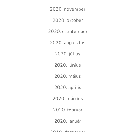
2020. november
2020. október
2020. szeptember
2020. augusztus
2020. július
2020. június
2020. május
2020. április
2020. március
2020. február
2020. január