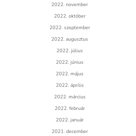
2022. november
2022. október
2022. szeptember
2022. augusztus
2022. július
2022. június
2022. május
2022. április
2022. március
2022. február
2022. január
2021. december