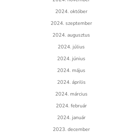
2024. október
2024. szeptember
2024. augusztus
2024. július
2024. június
2024. május
2024. április
2024. március
2024. február
2024. január
2023. december