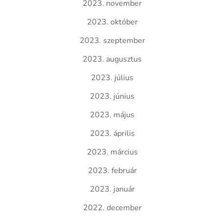
2023. november
2023. október
2023. szeptember
2023. augusztus
2023. július
2023. június
2023. május
2023. április
2023. március
2023. február
2023. január
2022. december