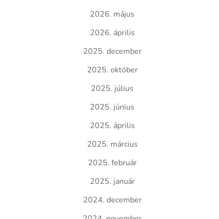
2026. május
2026. április
2025. december
2025. október
2025. július
2025. június
2025. április
2025. március
2025. február
2025. január
2024. december
2024. november