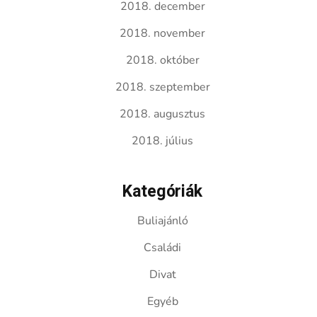
2018. december
2018. november
2018. október
2018. szeptember
2018. augusztus
2018. július
Kategóriák
Buliajánló
Családi
Divat
Egyéb