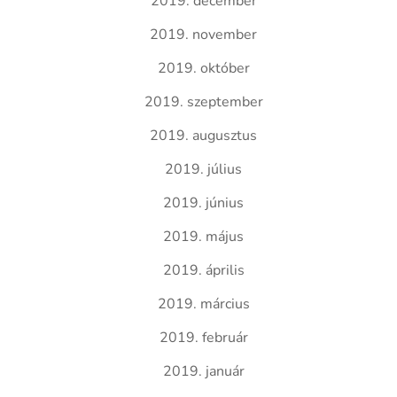
2019. december
2019. november
2019. október
2019. szeptember
2019. augusztus
2019. július
2019. június
2019. május
2019. április
2019. március
2019. február
2019. január