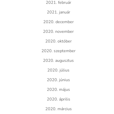
2021. február
2021. január
2020. december
2020. november
2020. október
2020. szeptember
2020. augusztus
2020. július
2020. június
2020. május
2020. április
2020. március