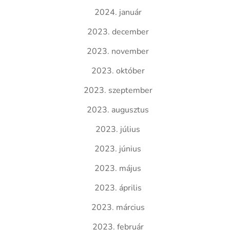
2024. január
2023. december
2023. november
2023. október
2023. szeptember
2023. augusztus
2023. július
2023. június
2023. május
2023. április
2023. március
2023. február