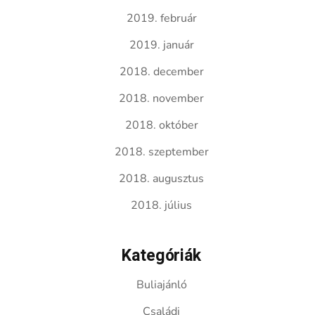
2019. február
2019. január
2018. december
2018. november
2018. október
2018. szeptember
2018. augusztus
2018. július
Kategóriák
Buliajánló
Családi