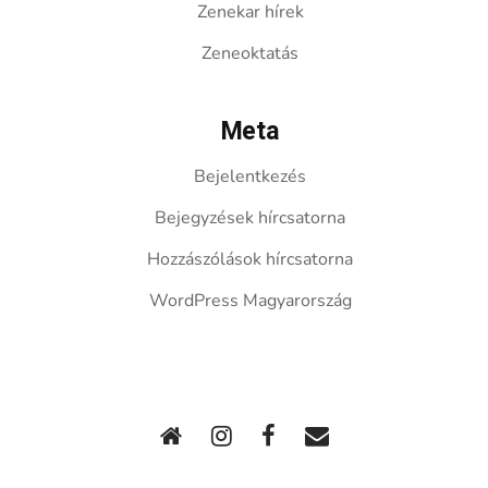
Zenekar hírek
Zeneoktatás
Meta
Bejelentkezés
Bejegyzések hírcsatorna
Hozzászólások hírcsatorna
WordPress Magyarország