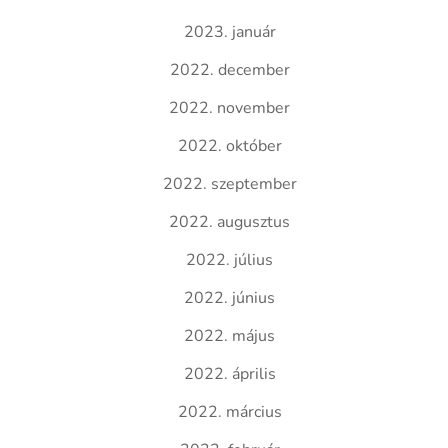
2023. január
2022. december
2022. november
2022. október
2022. szeptember
2022. augusztus
2022. július
2022. június
2022. május
2022. április
2022. március