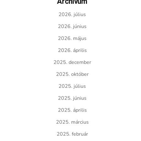
Archívum
2026. július
2026. június
2026. május
2026. április
2025. december
2025. október
2025. július
2025. június
2025. április
2025. március
2025. február