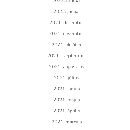
2022. február
2022. január
2021. december
2021. november
2021. október
2021. szeptember
2021. augusztus
2021. július
2021. június
2021. május
2021. április
2021. március