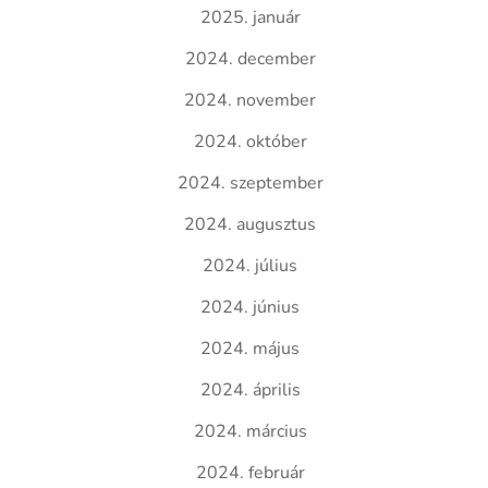
2025. január
2024. december
2024. november
2024. október
2024. szeptember
2024. augusztus
2024. július
2024. június
2024. május
2024. április
2024. március
2024. február