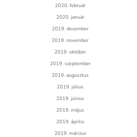
2020. február
2020. január
2019. december
2019. november
2019. október
2019. szeptember
2019. augusztus
2019. július
2019. június
2019. május
2019. április
2019. március