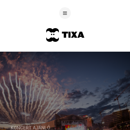
KONCERT AJÁNLÓ