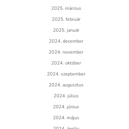
2025. március
2025. február
2025. január
2024. december
2024. november
2024. október
2024. szeptember
2024. augusztus
2024. július
2024. június
2024. május
2024. április