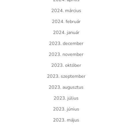
2024. március
2024. február
2024. január
2023. december
2023. november
2023. október
2023. szeptember
2023. augusztus
2023. július
2023. június
2023. május