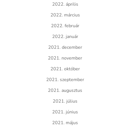
2022. április
2022. március
2022. február
2022. január
2021. december
2021. november
2021. október
2021. szeptember
2021. augusztus
2021. július
2021. június
2021. május