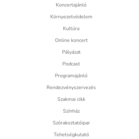
Koncertajánló
Környezetvédelem
Kultúra
Online koncert
Pályázat
Podcast
Programajánló
Rendezvényszervezés
Szakmai cikk
Színház
Szórakoztatóipar
Tehetségkutató