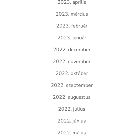
2023. április
2023. március
2023. február
2023. január
2022. december
2022. november
2022. október
2022. szeptember
2022. augusztus
2022. július
2022. június
2022. május