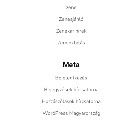
zene
Zeneajánló
Zenekar hírek
Zeneoktatás
Meta
Bejelentkezés
Bejegyzések hírcsatorna
Hozzászólások hírcsatorna
WordPress Magyarország