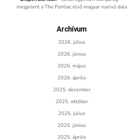
megjelent a The Pontiac első magyar nyelvű dala
Archívum
2026. július
2026. június
2026. május
2026. április
2025. december
2025. október
2025. július
2025. június
2025. április