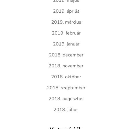
2019. május
2019. április
2019. március
2019. február
2019. január
2018. december
2018. november
2018. október
2018. szeptember
2018. augusztus
2018. július