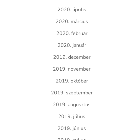
2020. április
2020. március
2020. február
2020. január
2019. december
2019. november
2019. október
2019. szeptember
2019. augusztus
2019. július
2019. június