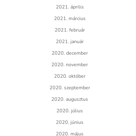
2021. április
2021. március
2021. február
2021. január
2020. december
2020. november
2020. október
2020. szeptember
2020. augusztus
2020. július
2020. június
2020. május