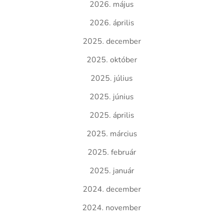
2026. május
2026. április
2025. december
2025. október
2025. július
2025. június
2025. április
2025. március
2025. február
2025. január
2024. december
2024. november