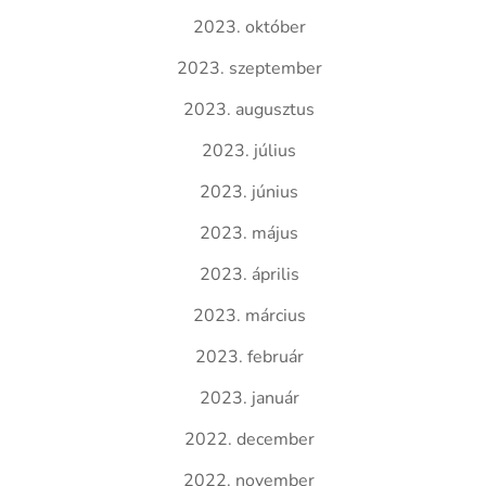
2023. október
2023. szeptember
2023. augusztus
2023. július
2023. június
2023. május
2023. április
2023. március
2023. február
2023. január
2022. december
2022. november