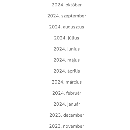
2024. október
2024. szeptember
2024. augusztus
2024. július
2024. június
2024. május
2024. április
2024. március
2024. február
2024. január
2023. december
2023. november