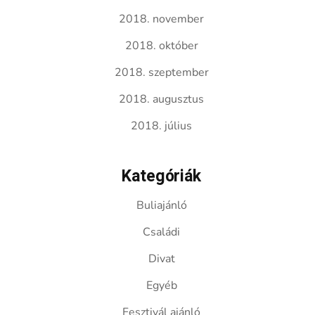
2018. november
2018. október
2018. szeptember
2018. augusztus
2018. július
Kategóriák
Buliajánló
Családi
Divat
Egyéb
Fesztivál ajánló