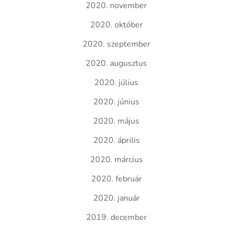
2020. november
2020. október
2020. szeptember
2020. augusztus
2020. július
2020. június
2020. május
2020. április
2020. március
2020. február
2020. január
2019. december