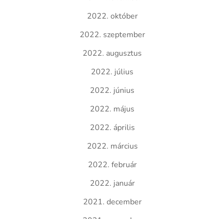
2022. október
2022. szeptember
2022. augusztus
2022. július
2022. június
2022. május
2022. április
2022. március
2022. február
2022. január
2021. december