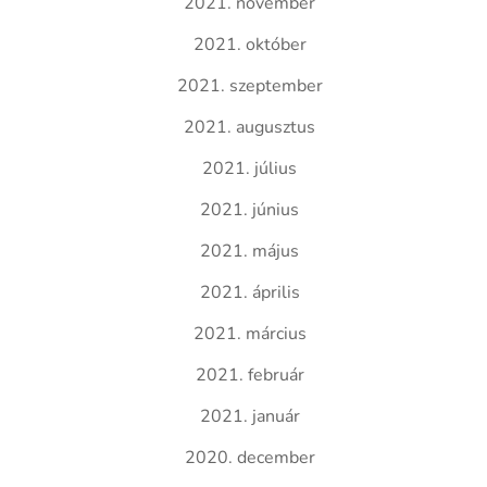
2021. november
2021. október
2021. szeptember
2021. augusztus
2021. július
2021. június
2021. május
2021. április
2021. március
2021. február
2021. január
2020. december