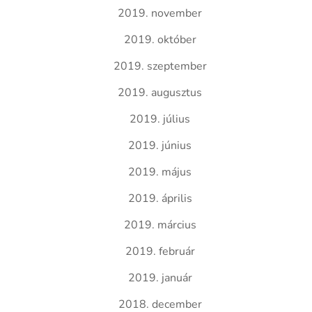
2019. november
2019. október
2019. szeptember
2019. augusztus
2019. július
2019. június
2019. május
2019. április
2019. március
2019. február
2019. január
2018. december