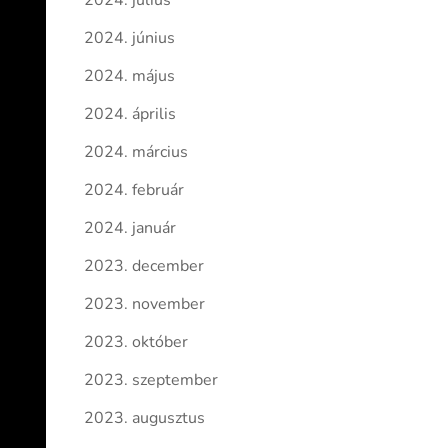
2024. július
2024. június
2024. május
2024. április
2024. március
2024. február
2024. január
2023. december
2023. november
2023. október
2023. szeptember
2023. augusztus