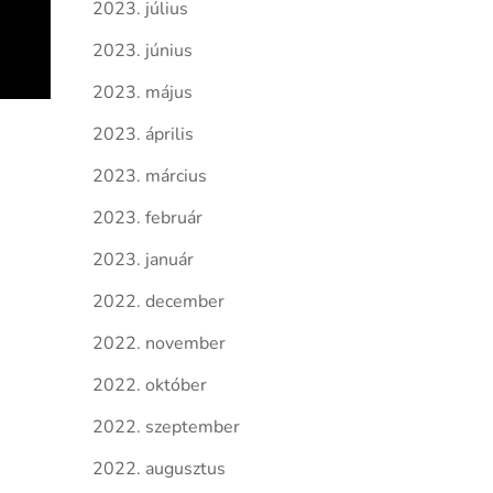
2023. július
2023. június
2023. május
2023. április
2023. március
2023. február
2023. január
2022. december
2022. november
2022. október
2022. szeptember
2022. augusztus