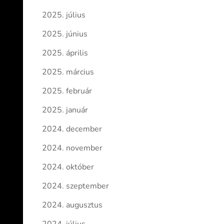
2025. július
2025. június
2025. április
2025. március
2025. február
2025. január
2024. december
2024. november
2024. október
2024. szeptember
2024. augusztus