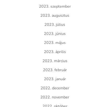
2023. szeptember
2023. augusztus
2023. július
2023. június
2023. május
2023. április
2023. március
2023. február
2023. január
2022. december
2022. november
2022. október