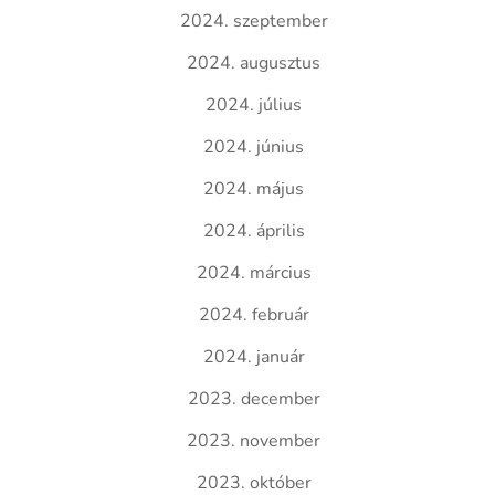
2024. szeptember
2024. augusztus
2024. július
2024. június
2024. május
2024. április
2024. március
2024. február
2024. január
2023. december
2023. november
2023. október