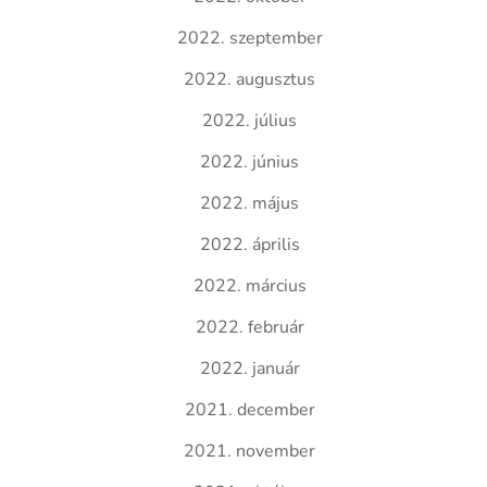
2022. szeptember
2022. augusztus
2022. július
2022. június
2022. május
2022. április
2022. március
2022. február
2022. január
2021. december
2021. november