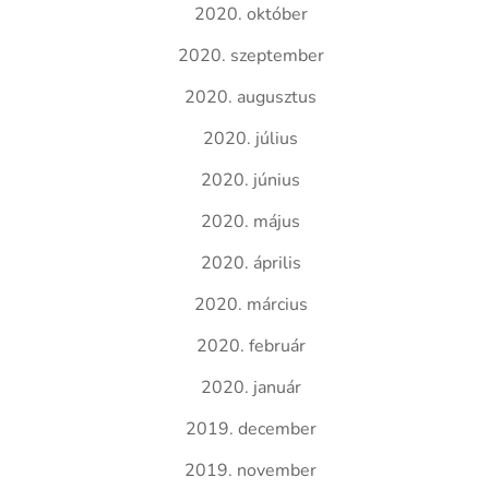
2020. október
2020. szeptember
2020. augusztus
2020. július
2020. június
2020. május
2020. április
2020. március
2020. február
2020. január
2019. december
2019. november