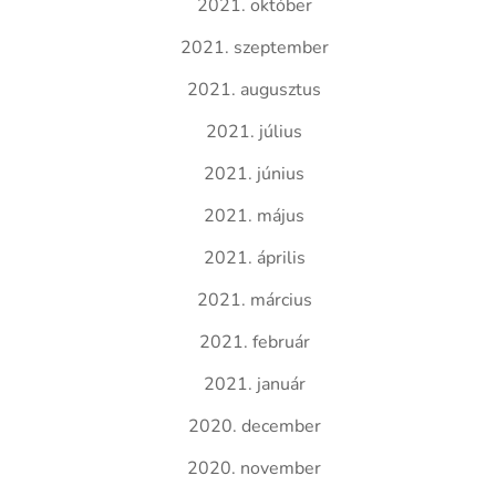
2021. október
2021. szeptember
2021. augusztus
2021. július
2021. június
2021. május
2021. április
2021. március
2021. február
2021. január
2020. december
2020. november