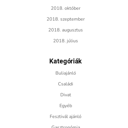
2018. október
2018. szeptember
2018. augusztus
2018. július
Kategóriák
Buliajánló
Családi
Divat
Egyéb
Fesztivál ajánló
Gasztronómia