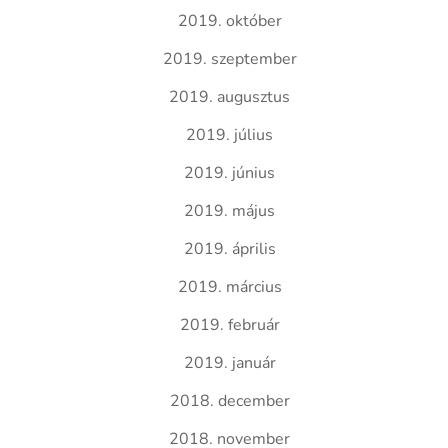
2019. október
2019. szeptember
2019. augusztus
2019. július
2019. június
2019. május
2019. április
2019. március
2019. február
2019. január
2018. december
2018. november