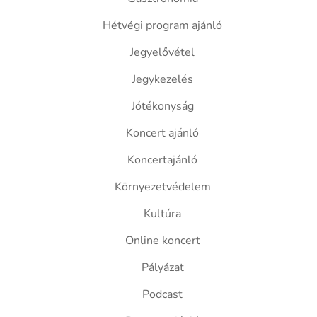
Hétvégi program ajánló
Jegyelővétel
Jegykezelés
Jótékonyság
Koncert ajánló
Koncertajánló
Környezetvédelem
Kultúra
Online koncert
Pályázat
Podcast