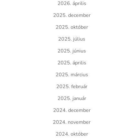
2026. április
2025. december
2025. október
2025. július
2025. június
2025. április
2025. március
2025. február
2025. január
2024. december
2024. november
2024. október