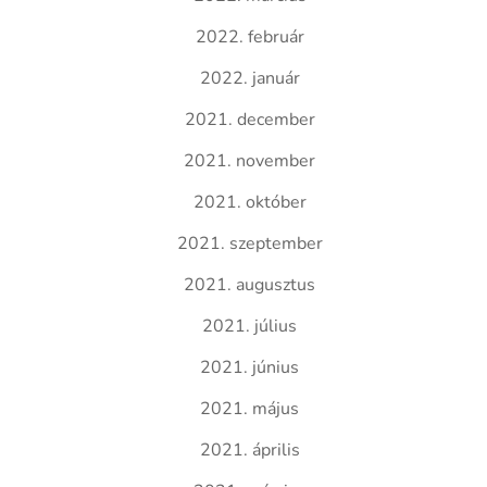
2022. február
2022. január
2021. december
2021. november
2021. október
2021. szeptember
2021. augusztus
2021. július
2021. június
2021. május
2021. április