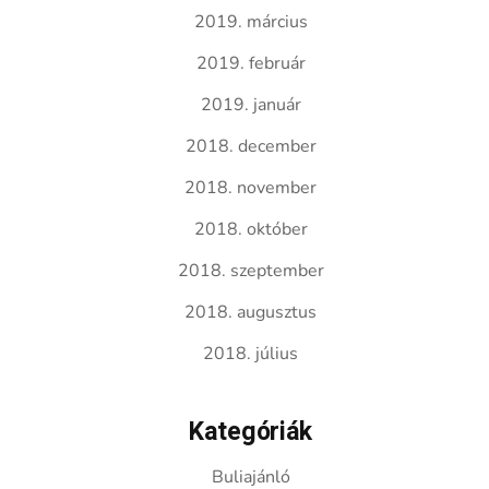
2019. március
2019. február
2019. január
2018. december
2018. november
2018. október
2018. szeptember
2018. augusztus
2018. július
Kategóriák
Buliajánló