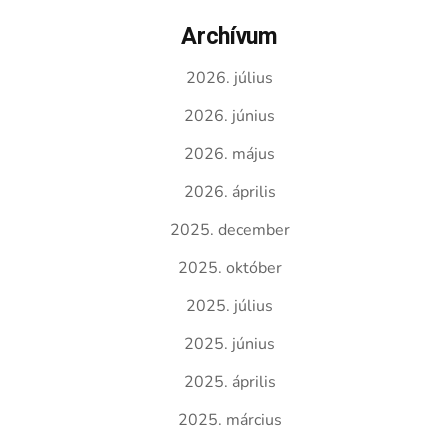
Archívum
2026. július
2026. június
2026. május
2026. április
2025. december
2025. október
2025. július
2025. június
2025. április
2025. március