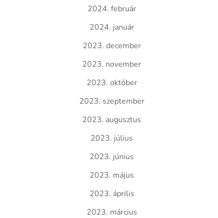
2024. február
2024. január
2023. december
2023. november
2023. október
2023. szeptember
2023. augusztus
2023. július
2023. június
2023. május
2023. április
2023. március