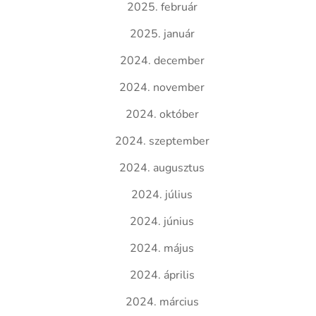
2025. február
2025. január
2024. december
2024. november
2024. október
2024. szeptember
2024. augusztus
2024. július
2024. június
2024. május
2024. április
2024. március