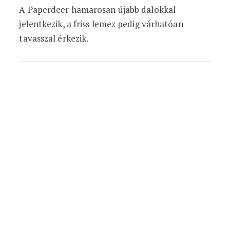
A Paperdeer hamarosan újabb dalokkal
jelentkezik, a friss lemez pedig várhatóan
tavasszal érkezik.