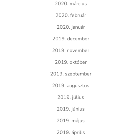
2020. március
2020. február
2020. január
2019. december
2019. november
2019. október
2019. szeptember
2019. augusztus
2019. július
2019. június
2019. május
2019. április