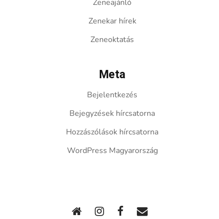
Zeneajánló
Zenekar hírek
Zeneoktatás
Meta
Bejelentkezés
Bejegyzések hírcsatorna
Hozzászólások hírcsatorna
WordPress Magyarország