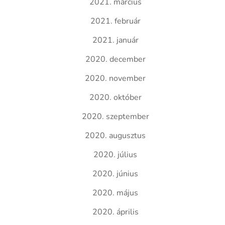
2021. március
2021. február
2021. január
2020. december
2020. november
2020. október
2020. szeptember
2020. augusztus
2020. július
2020. június
2020. május
2020. április