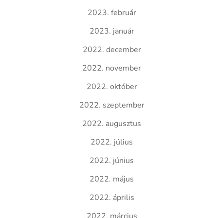
2023. február
2023. január
2022. december
2022. november
2022. október
2022. szeptember
2022. augusztus
2022. július
2022. június
2022. május
2022. április
2022. március