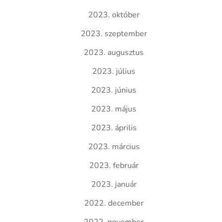
2023. október
2023. szeptember
2023. augusztus
2023. július
2023. június
2023. május
2023. április
2023. március
2023. február
2023. január
2022. december