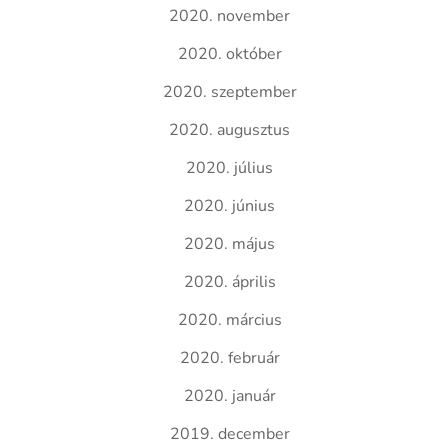
2020. november
2020. október
2020. szeptember
2020. augusztus
2020. július
2020. június
2020. május
2020. április
2020. március
2020. február
2020. január
2019. december