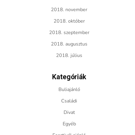
2018. november
2018. október
2018. szeptember
2018. augusztus
2018. július
Kategóriák
Buliajánló
Családi
Divat
Egyéb