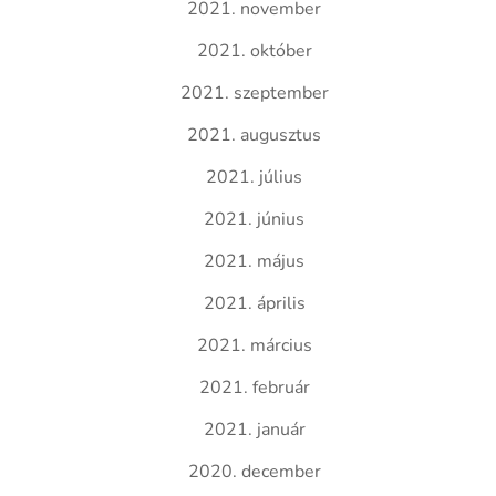
2021. november
2021. október
2021. szeptember
2021. augusztus
2021. július
2021. június
2021. május
2021. április
2021. március
2021. február
2021. január
2020. december