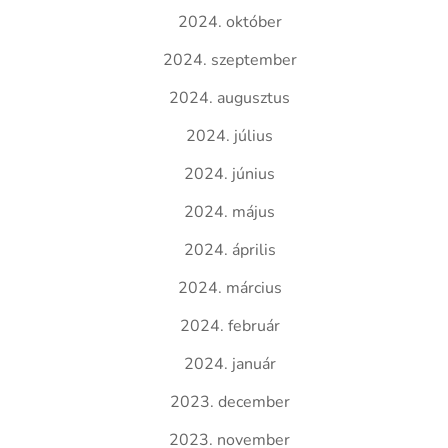
2024. október
2024. szeptember
2024. augusztus
2024. július
2024. június
2024. május
2024. április
2024. március
2024. február
2024. január
2023. december
2023. november