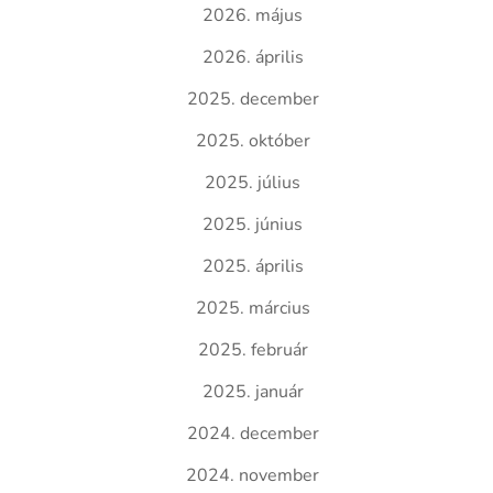
2026. május
2026. április
2025. december
2025. október
2025. július
2025. június
2025. április
2025. március
2025. február
2025. január
2024. december
2024. november