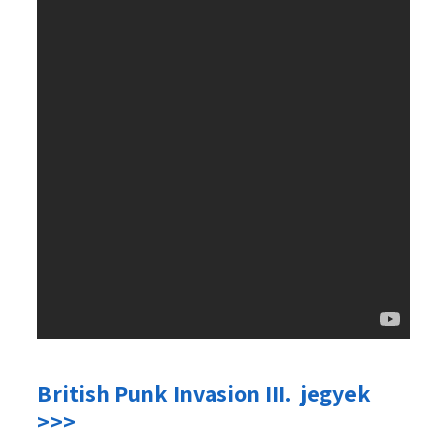
British Punk Invasion III. jegyek
>>>