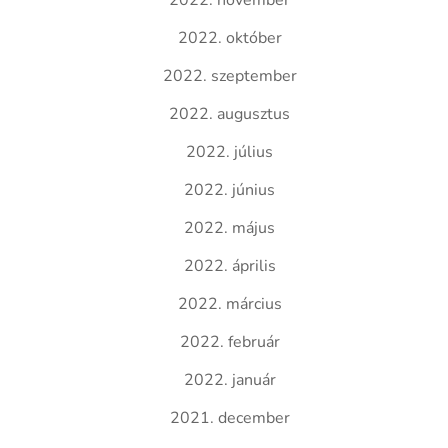
2022. november
2022. október
2022. szeptember
2022. augusztus
2022. július
2022. június
2022. május
2022. április
2022. március
2022. február
2022. január
2021. december