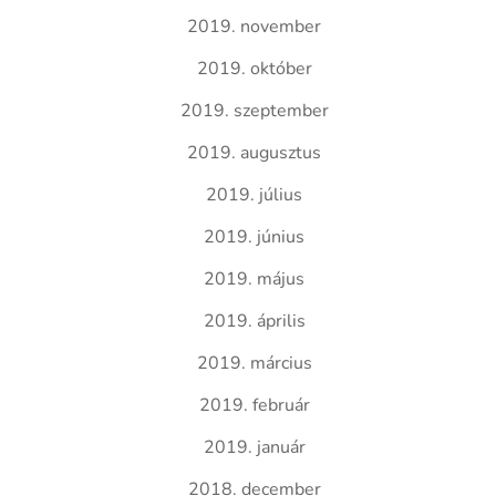
2019. november
2019. október
2019. szeptember
2019. augusztus
2019. július
2019. június
2019. május
2019. április
2019. március
2019. február
2019. január
2018. december