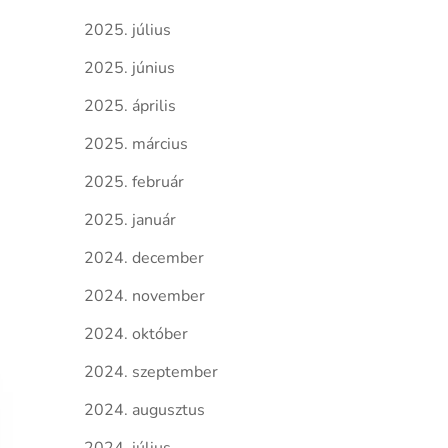
2025. július
2025. június
2025. április
2025. március
2025. február
2025. január
2024. december
2024. november
2024. október
2024. szeptember
2024. augusztus