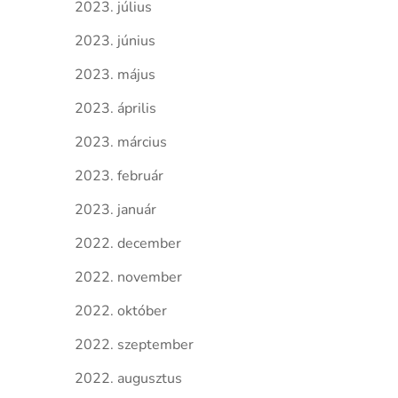
2023. július
2023. június
2023. május
2023. április
2023. március
2023. február
2023. január
2022. december
2022. november
2022. október
2022. szeptember
2022. augusztus