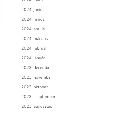
2024. július
2024. június
2024. május
2024. április
2024. március
2024. február
2024. január
2023. december
2023. november
2023. október
2023. szeptember
2023. augusztus