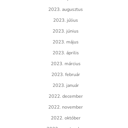
2023. augusztus
2023. július
2023. június
2023. május
2023. április
2023. március
2023. február
2023. január
2022. december
2022. november
2022. október