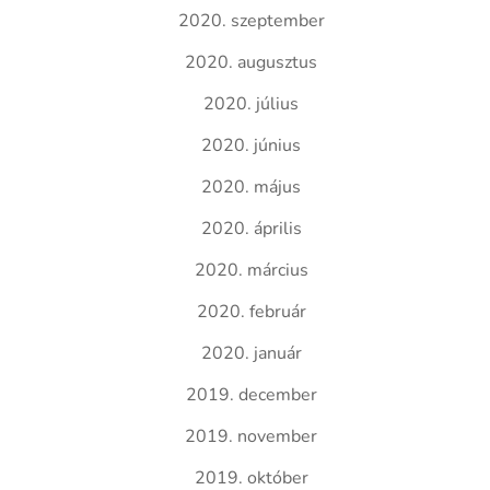
2020. szeptember
2020. augusztus
2020. július
2020. június
2020. május
2020. április
2020. március
2020. február
2020. január
2019. december
2019. november
2019. október