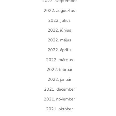
2022. szeptember
2022. augusztus
2022. július
2022. június
2022. május
2022. április
2022. március
2022. február
2022. január
2021. december
2021. november
2021. október