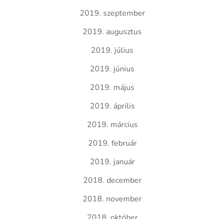
2019. szeptember
2019. augusztus
2019. július
2019. június
2019. május
2019. április
2019. március
2019. február
2019. január
2018. december
2018. november
2018. október