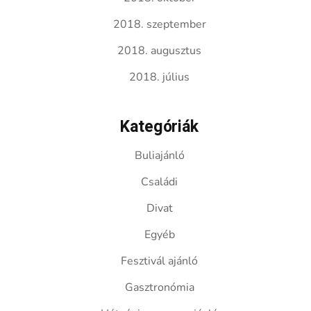
2018. szeptember
2018. augusztus
2018. július
Kategóriák
Buliajánló
Családi
Divat
Egyéb
Fesztivál ajánló
Gasztronómia