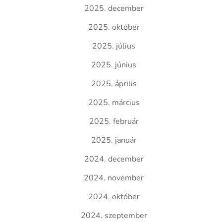
2025. december
2025. október
2025. július
2025. június
2025. április
2025. március
2025. február
2025. január
2024. december
2024. november
2024. október
2024. szeptember