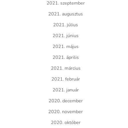
2021. szeptember
2021. augusztus
2021. július
2021. június
2021. május
2021. április
2021. március
2021. február
2021. január
2020. december
2020. november
2020. október