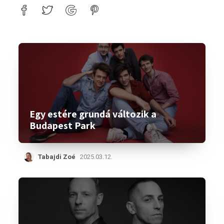
Egy estére grundá változik a
Budapest Park
Tabajdi Zoé
2025.03.12.