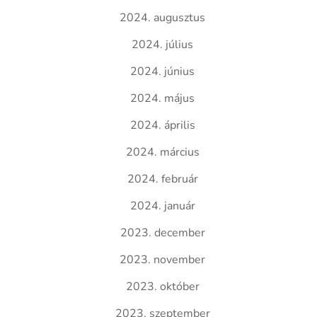
2024. augusztus
2024. július
2024. június
2024. május
2024. április
2024. március
2024. február
2024. január
2023. december
2023. november
2023. október
2023. szeptember