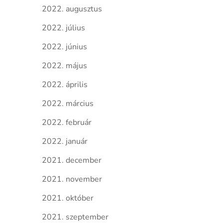
2022. augusztus
2022. július
2022. június
2022. május
2022. április
2022. március
2022. február
2022. január
2021. december
2021. november
2021. október
2021. szeptember