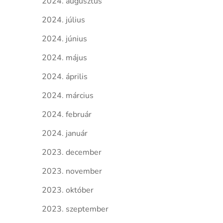
2024. augusztus
2024. július
2024. június
2024. május
2024. április
2024. március
2024. február
2024. január
2023. december
2023. november
2023. október
2023. szeptember