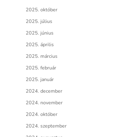
2025. október
2025. július
2025. június
2025. április
2025. március
2025. február
2025. január
2024. december
2024. november
2024. október
2024. szeptember