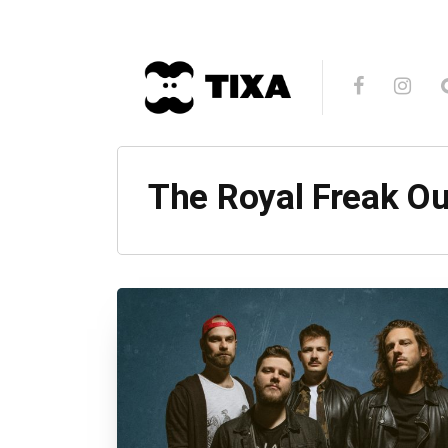
The Royal Freak O