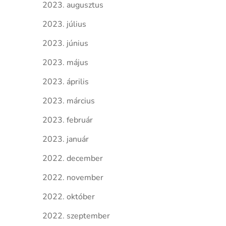
2023. augusztus
2023. július
2023. június
2023. május
2023. április
2023. március
2023. február
2023. január
2022. december
2022. november
2022. október
2022. szeptember