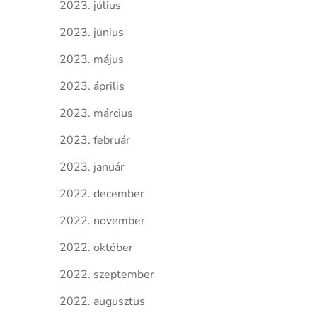
2023. július
2023. június
2023. május
2023. április
2023. március
2023. február
2023. január
2022. december
2022. november
2022. október
2022. szeptember
2022. augusztus