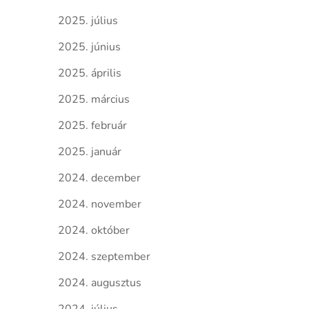
2025. július
2025. június
2025. április
2025. március
2025. február
2025. január
2024. december
2024. november
2024. október
2024. szeptember
2024. augusztus