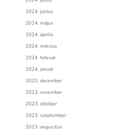
2024. július
2024. június
2024. május
2024. április
2024. március
2024. február
2024. január
2023. december
2023. november
2023. október
2023. szeptember
2023. augusztus