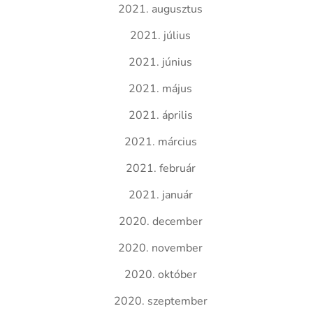
2021. augusztus
2021. július
2021. június
2021. május
2021. április
2021. március
2021. február
2021. január
2020. december
2020. november
2020. október
2020. szeptember