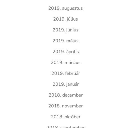
2019. augusztus
2019. július
2019. június
2019. május
2019. április
2019. március
2019. február
2019. január
2018. december
2018. november
2018. október
2018. szeptember