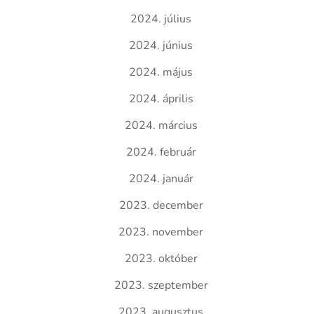
2024. július
2024. június
2024. május
2024. április
2024. március
2024. február
2024. január
2023. december
2023. november
2023. október
2023. szeptember
2023. augusztus