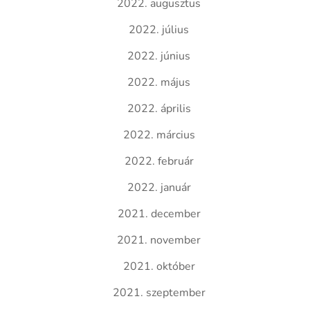
2022. augusztus
2022. július
2022. június
2022. május
2022. április
2022. március
2022. február
2022. január
2021. december
2021. november
2021. október
2021. szeptember