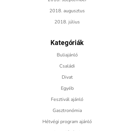
2018. augusztus
2018. július
Kategóriák
Buliajánló
Családi
Divat
Egyéb
Fesztivál ajánló
Gasztronómia
Hétvégi program ajánló