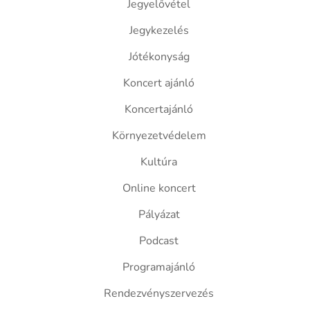
Jegyelővétel
Jegykezelés
Jótékonyság
Koncert ajánló
Koncertajánló
Környezetvédelem
Kultúra
Online koncert
Pályázat
Podcast
Programajánló
Rendezvényszervezés