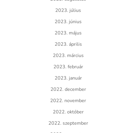
2023. július
2023. június
2023. május
2023. április
2023. március
2023. február
2023. január
2022. december
2022. november
2022. október
2022. szeptember