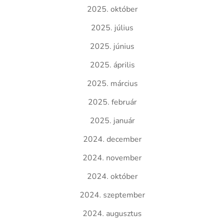
2025. október
2025. július
2025. június
2025. április
2025. március
2025. február
2025. január
2024. december
2024. november
2024. október
2024. szeptember
2024. augusztus