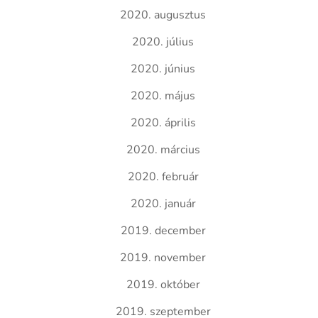
2020. augusztus
2020. július
2020. június
2020. május
2020. április
2020. március
2020. február
2020. január
2019. december
2019. november
2019. október
2019. szeptember