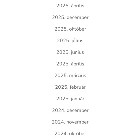
2026. április
2025. december
2025. október
2025. július
2025. június
2025. április
2025. március
2025. február
2025. január
2024. december
2024. november
2024. október