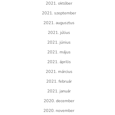
2021. október
2021. szeptember
2021. augusztus
2021. július
2021. június
2021. május
2021. április
2021. március
2021. február
2021. január
2020. december
2020. november