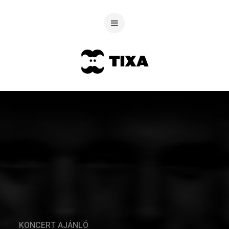
KONCERT AJÁNLÓ