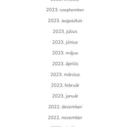
2023. szeptember
2023. augusztus
2023. július
2023. június
2023. május
2023. április
2023. március
2023. február
2023. január
2022. december
2022. november