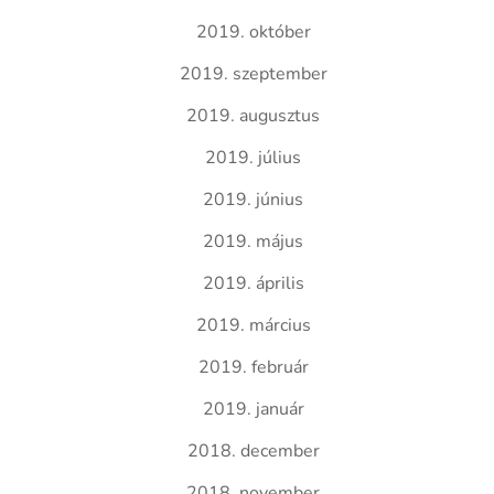
2019. október
2019. szeptember
2019. augusztus
2019. július
2019. június
2019. május
2019. április
2019. március
2019. február
2019. január
2018. december
2018. november