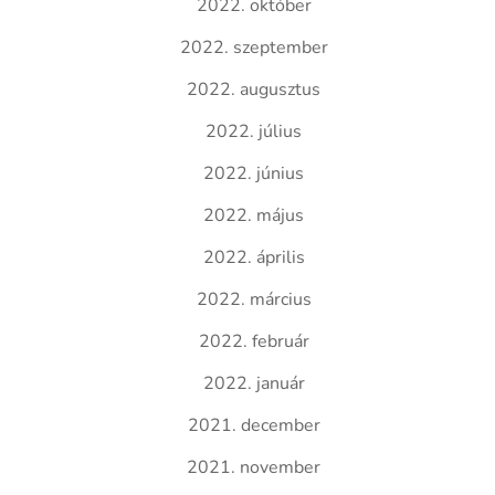
2022. október
2022. szeptember
2022. augusztus
2022. július
2022. június
2022. május
2022. április
2022. március
2022. február
2022. január
2021. december
2021. november