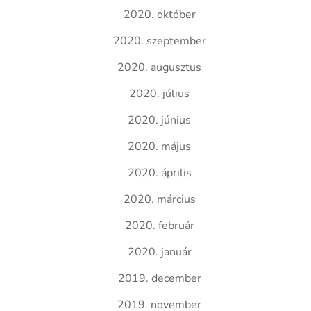
2020. október
2020. szeptember
2020. augusztus
2020. július
2020. június
2020. május
2020. április
2020. március
2020. február
2020. január
2019. december
2019. november