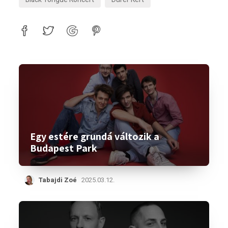
Egy estére grundá változik a
Budapest Park
Tabajdi Zoé
2025.03.12.