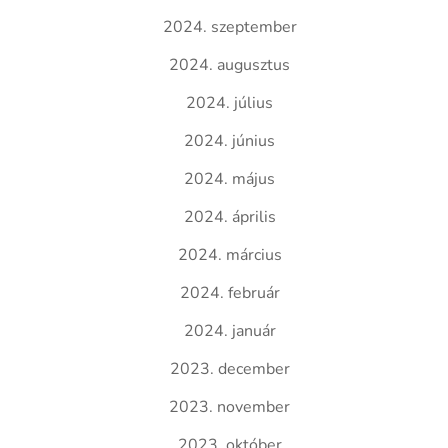
2024. szeptember
2024. augusztus
2024. július
2024. június
2024. május
2024. április
2024. március
2024. február
2024. január
2023. december
2023. november
2023. október