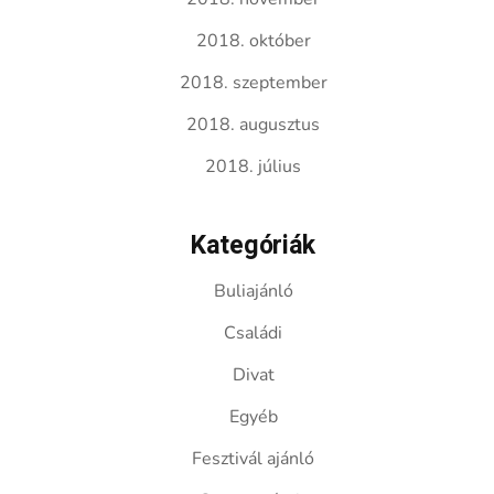
2018. október
2018. szeptember
2018. augusztus
2018. július
Kategóriák
Buliajánló
Családi
Divat
Egyéb
Fesztivál ajánló