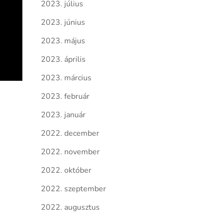
2023. július
2023. június
2023. május
2023. április
2023. március
2023. február
2023. január
2022. december
2022. november
2022. október
2022. szeptember
2022. augusztus