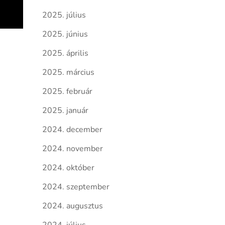
2025. július
2025. június
2025. április
2025. március
2025. február
2025. január
2024. december
2024. november
2024. október
2024. szeptember
2024. augusztus