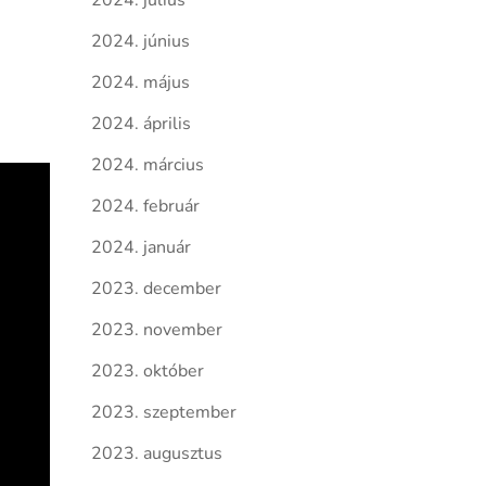
2024. július
2024. június
2024. május
2024. április
2024. március
2024. február
2024. január
2023. december
2023. november
2023. október
2023. szeptember
2023. augusztus