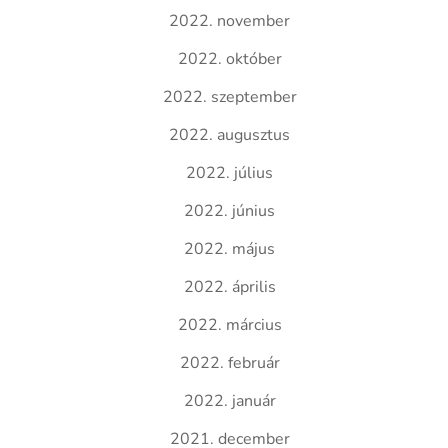
2022. november
2022. október
2022. szeptember
2022. augusztus
2022. július
2022. június
2022. május
2022. április
2022. március
2022. február
2022. január
2021. december