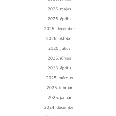
2026. május
2026. április
2025. december
2025. október
2025. július
2025. június
2025. április
2025. március
2025. február
2025. január
2024. december