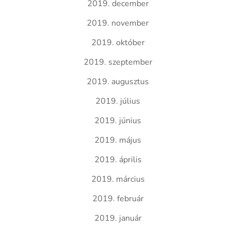
2019. december
2019. november
2019. október
2019. szeptember
2019. augusztus
2019. július
2019. június
2019. május
2019. április
2019. március
2019. február
2019. január