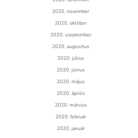
2020. november
2020. október
2020. szeptember
2020. augusztus
2020. július
2020. június
2020. május
2020. április
2020. március
2020. február
2020. január