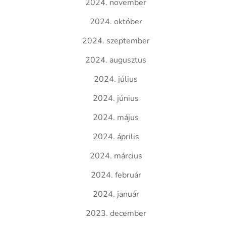
2024. november
2024. október
2024. szeptember
2024. augusztus
2024. július
2024. június
2024. május
2024. április
2024. március
2024. február
2024. január
2023. december