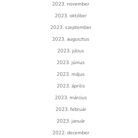
2023. november
2023. október
2023. szeptember
2023. augusztus
2023. július
2023. június
2023. május
2023. április
2023. március
2023. február
2023. január
2022. december