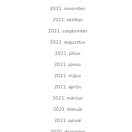
2021. november
2021. október
2021. szeptember
2021. augusztus
2021. július
2021. június
2021. május
2021. április
2021. március
2021. február
2021. január
2020. december