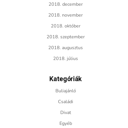
2018. december
2018. november
2018. október
2018. szeptember
2018. augusztus
2018. július
Kategóriák
Buliajánló
Családi
Divat
Egyéb