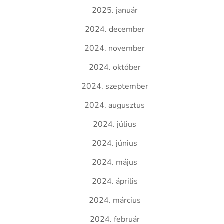
2025. január
2024. december
2024. november
2024. október
2024. szeptember
2024. augusztus
2024. július
2024. június
2024. május
2024. április
2024. március
2024. február