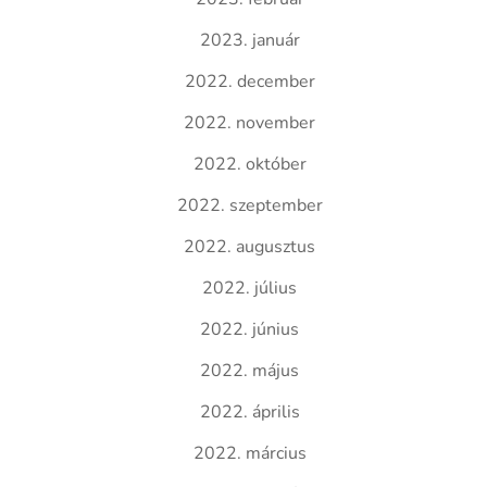
2023. január
2022. december
2022. november
2022. október
2022. szeptember
2022. augusztus
2022. július
2022. június
2022. május
2022. április
2022. március