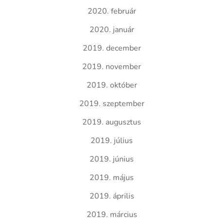
2020. február
2020. január
2019. december
2019. november
2019. október
2019. szeptember
2019. augusztus
2019. július
2019. június
2019. május
2019. április
2019. március