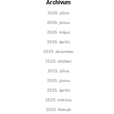
Archívum
2026. július
2026. június
2026. május
2026. április
2025. december
2025. október
2025. július
2025. június
2025. április
2025. március
2025. február