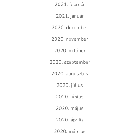
2021. február
2021. január
2020. december
2020. november
2020. október
2020. szeptember
2020. augusztus
2020. július
2020. június
2020. május
2020. április
2020. március