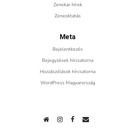
Zenekar hírek
Zeneoktatás
Meta
Bejelentkezés
Bejegyzések hírcsatorna
Hozzászólások hírcsatorna
WordPress Magyarország