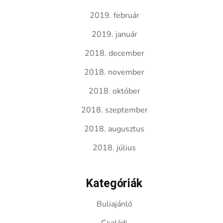
2019. február
2019. január
2018. december
2018. november
2018. október
2018. szeptember
2018. augusztus
2018. július
Kategóriák
Buliajánló