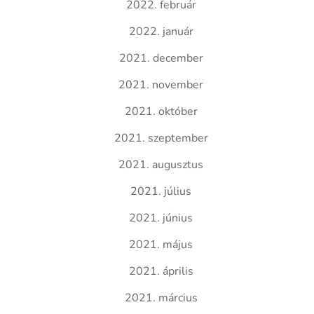
2022. február
2022. január
2021. december
2021. november
2021. október
2021. szeptember
2021. augusztus
2021. július
2021. június
2021. május
2021. április
2021. március