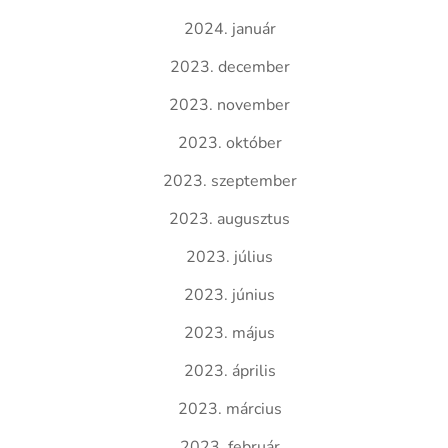
2024. január
2023. december
2023. november
2023. október
2023. szeptember
2023. augusztus
2023. július
2023. június
2023. május
2023. április
2023. március
2023. február