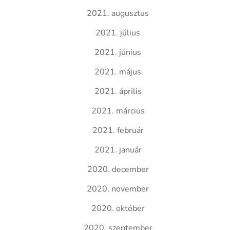
2021. augusztus
2021. július
2021. június
2021. május
2021. április
2021. március
2021. február
2021. január
2020. december
2020. november
2020. október
2020. szeptember