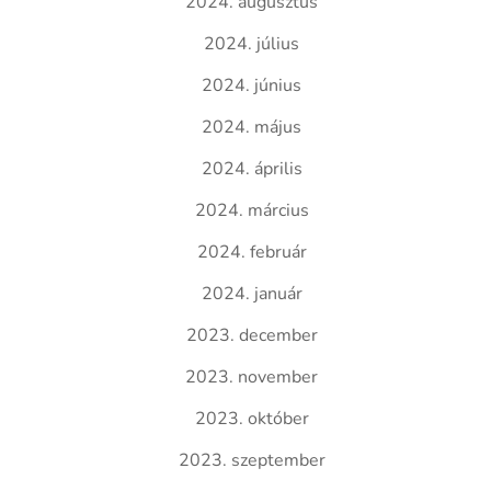
2024. augusztus
2024. július
2024. június
2024. május
2024. április
2024. március
2024. február
2024. január
2023. december
2023. november
2023. október
2023. szeptember