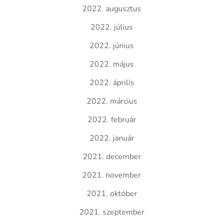
2022. augusztus
2022. július
2022. június
2022. május
2022. április
2022. március
2022. február
2022. január
2021. december
2021. november
2021. október
2021. szeptember