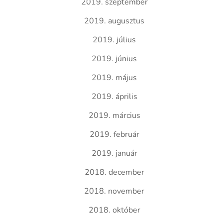
2019. szeptember
2019. augusztus
2019. július
2019. június
2019. május
2019. április
2019. március
2019. február
2019. január
2018. december
2018. november
2018. október