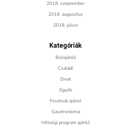
2018. szeptember
2018. augusztus
2018. július
Kategóriák
Buliajánló
Családi
Divat
Egyéb
Fesztivál ajánló
Gasztronómia
Hétvégi program ajánló