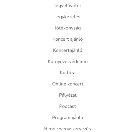
Jegyelővétel
Jegykezelés
Jótékonyság
Koncert ajánló
Koncertajánló
Környezetvédelem
Kultúra
Online koncert
Pályázat
Podcast
Programajánló
Rendezvényszervezés