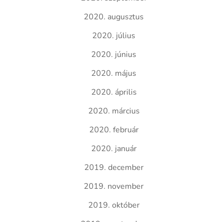
2020. augusztus
2020. július
2020. június
2020. május
2020. április
2020. március
2020. február
2020. január
2019. december
2019. november
2019. október