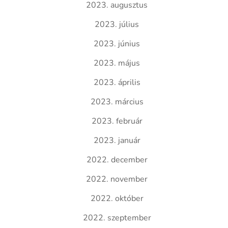
2023. augusztus
2023. július
2023. június
2023. május
2023. április
2023. március
2023. február
2023. január
2022. december
2022. november
2022. október
2022. szeptember