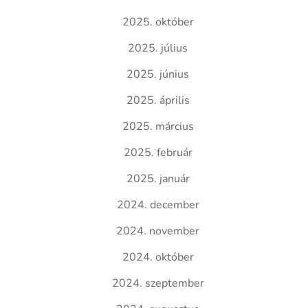
2025. október
2025. július
2025. június
2025. április
2025. március
2025. február
2025. január
2024. december
2024. november
2024. október
2024. szeptember