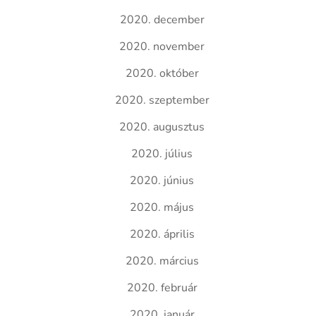
2020. december
2020. november
2020. október
2020. szeptember
2020. augusztus
2020. július
2020. június
2020. május
2020. április
2020. március
2020. február
2020. január