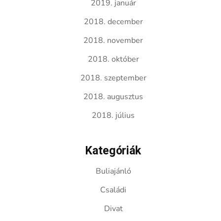
2019. január
2018. december
2018. november
2018. október
2018. szeptember
2018. augusztus
2018. július
Kategóriák
Buliajánló
Családi
Divat