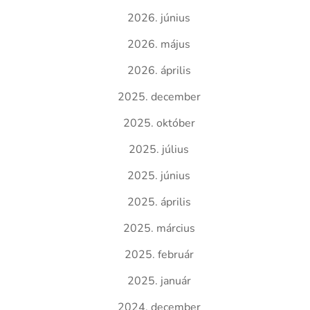
2026. június
2026. május
2026. április
2025. december
2025. október
2025. július
2025. június
2025. április
2025. március
2025. február
2025. január
2024. december