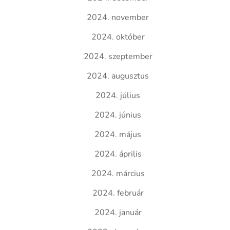
2024. november
2024. október
2024. szeptember
2024. augusztus
2024. július
2024. június
2024. május
2024. április
2024. március
2024. február
2024. január