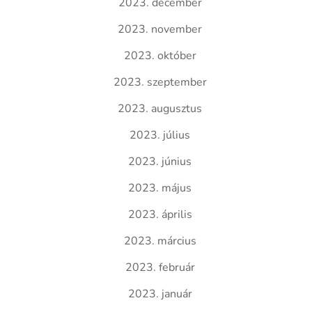
2023. december
2023. november
2023. október
2023. szeptember
2023. augusztus
2023. július
2023. június
2023. május
2023. április
2023. március
2023. február
2023. január