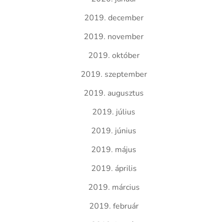
2019. december
2019. november
2019. október
2019. szeptember
2019. augusztus
2019. július
2019. június
2019. május
2019. április
2019. március
2019. február