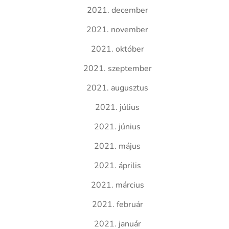
2021. december
2021. november
2021. október
2021. szeptember
2021. augusztus
2021. július
2021. június
2021. május
2021. április
2021. március
2021. február
2021. január