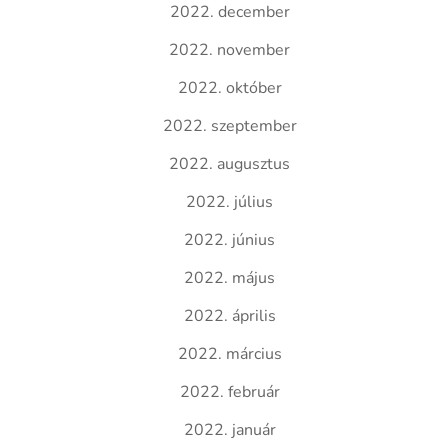
2022. december
2022. november
2022. október
2022. szeptember
2022. augusztus
2022. július
2022. június
2022. május
2022. április
2022. március
2022. február
2022. január