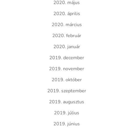
2020. május
2020. április
2020. március
2020. február
2020. január
2019. december
2019. november
2019. október
2019. szeptember
2019. augusztus
2019. július
2019. június