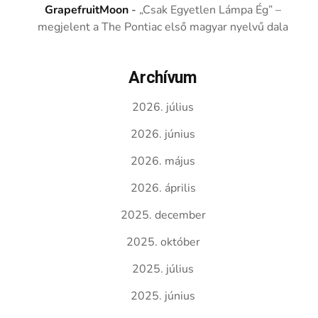
GrapefruitMoon
-
„Csak Egyetlen Lámpa Ég” –
megjelent a The Pontiac első magyar nyelvű dala
Archívum
2026. július
2026. június
2026. május
2026. április
2025. december
2025. október
2025. július
2025. június