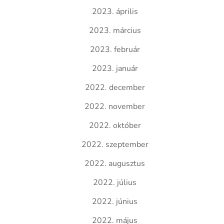
2023. április
2023. március
2023. február
2023. január
2022. december
2022. november
2022. október
2022. szeptember
2022. augusztus
2022. július
2022. június
2022. május