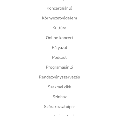
Koncertajánló
Környezetvédelem
Kultúra
Online koncert
Pályázat
Podcast
Programajánló
Rendezvényszervezés
Szakmai cikk
Színház
Szórakoztatóipar