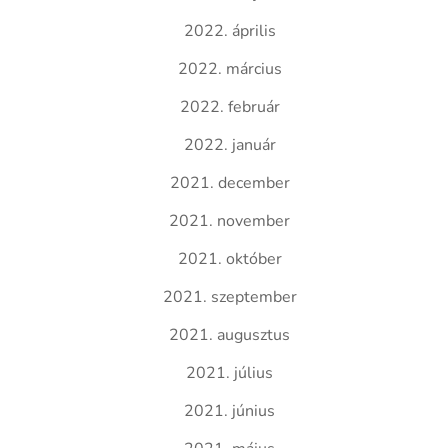
2022. április
2022. március
2022. február
2022. január
2021. december
2021. november
2021. október
2021. szeptember
2021. augusztus
2021. július
2021. június