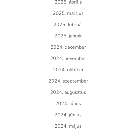
2025. április
2025. március
2025. február
2025. január
2024. december
2024. november
2024. október
2024. szeptember
2024. augusztus
2024. július
2024. június
2024. május