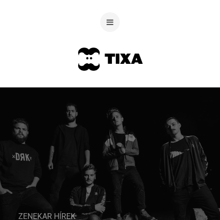
ZENEKAR HÍREK