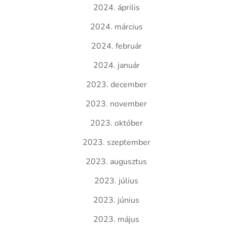
2024. április
2024. március
2024. február
2024. január
2023. december
2023. november
2023. október
2023. szeptember
2023. augusztus
2023. július
2023. június
2023. május