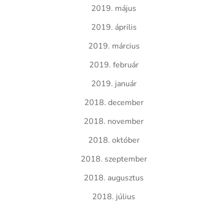
2019. május
2019. április
2019. március
2019. február
2019. január
2018. december
2018. november
2018. október
2018. szeptember
2018. augusztus
2018. július