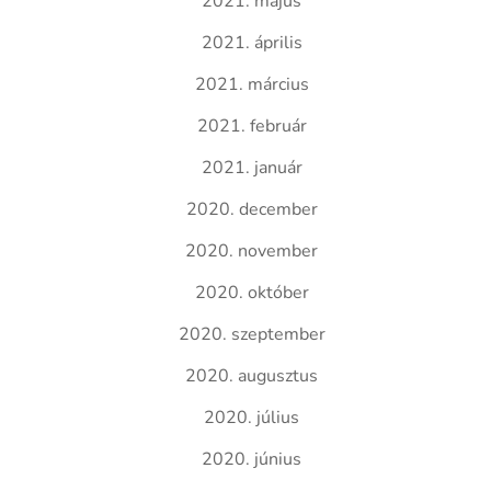
2021. május
2021. április
2021. március
2021. február
2021. január
2020. december
2020. november
2020. október
2020. szeptember
2020. augusztus
2020. július
2020. június