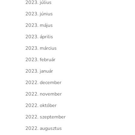
2023. július
2023. június
2023. május
2023. április
2023. március
2023. február
2023. január
2022. december
2022. november
2022. október
2022. szeptember
2022. augusztus