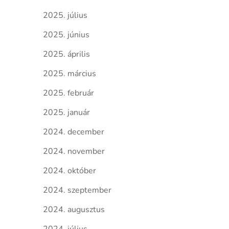
2025. július
2025. június
2025. április
2025. március
2025. február
2025. január
2024. december
2024. november
2024. október
2024. szeptember
2024. augusztus