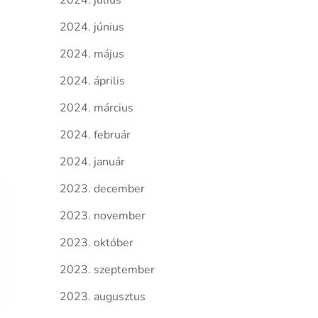
2024. július
2024. június
2024. május
2024. április
2024. március
2024. február
2024. január
2023. december
2023. november
2023. október
2023. szeptember
2023. augusztus