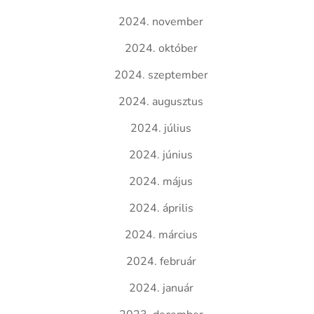
2024. november
2024. október
2024. szeptember
2024. augusztus
2024. július
2024. június
2024. május
2024. április
2024. március
2024. február
2024. január