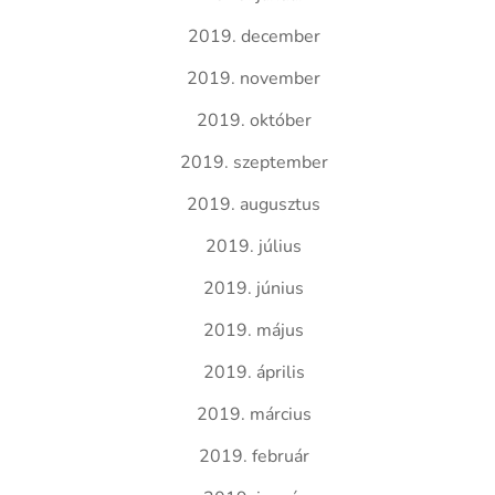
2019. december
2019. november
2019. október
2019. szeptember
2019. augusztus
2019. július
2019. június
2019. május
2019. április
2019. március
2019. február