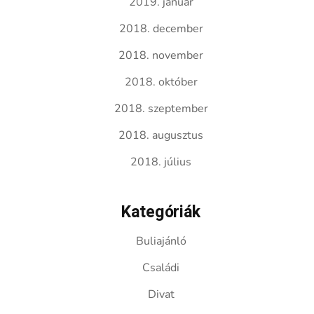
2019. január
2018. december
2018. november
2018. október
2018. szeptember
2018. augusztus
2018. július
Kategóriák
Buliajánló
Családi
Divat