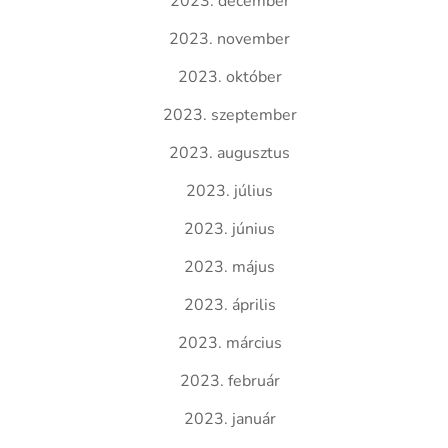
2023. december
2023. november
2023. október
2023. szeptember
2023. augusztus
2023. július
2023. június
2023. május
2023. április
2023. március
2023. február
2023. január