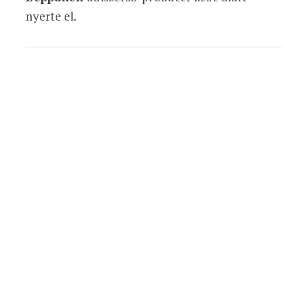
nyerte el.