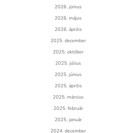
2026. június
2026. május
2026. április
2025. december
2025. október
2025. július
2025. június
2025. április
2025. március
2025. február
2025. január
2024. december