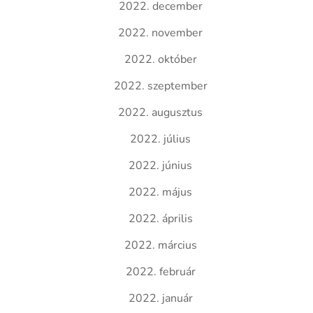
2022. december
2022. november
2022. október
2022. szeptember
2022. augusztus
2022. július
2022. június
2022. május
2022. április
2022. március
2022. február
2022. január