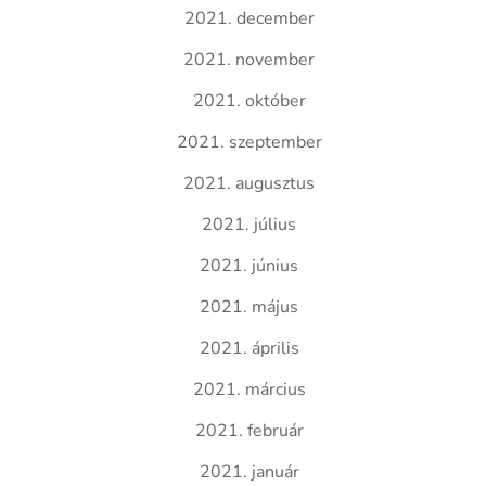
2021. december
2021. november
2021. október
2021. szeptember
2021. augusztus
2021. július
2021. június
2021. május
2021. április
2021. március
2021. február
2021. január