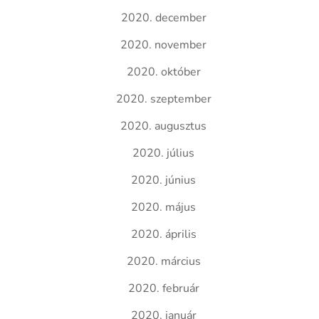
2020. december
2020. november
2020. október
2020. szeptember
2020. augusztus
2020. július
2020. június
2020. május
2020. április
2020. március
2020. február
2020. január