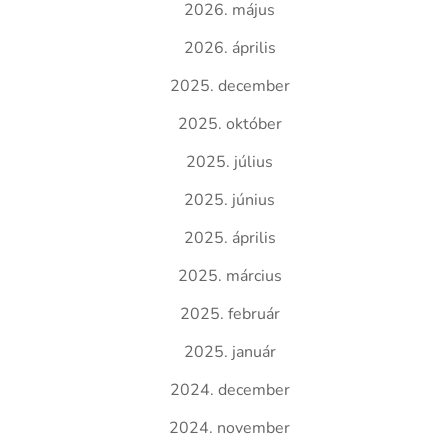
2026. május
2026. április
2025. december
2025. október
2025. július
2025. június
2025. április
2025. március
2025. február
2025. január
2024. december
2024. november