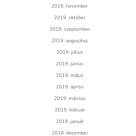
2019. november
2019. október
2019. szeptember
2019. augusztus
2019. július
2019. június
2019. május
2019. április
2019. március
2019. február
2019. január
2018. december