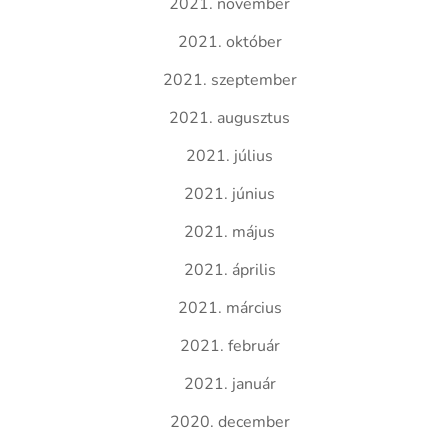
2021. november
2021. október
2021. szeptember
2021. augusztus
2021. július
2021. június
2021. május
2021. április
2021. március
2021. február
2021. január
2020. december