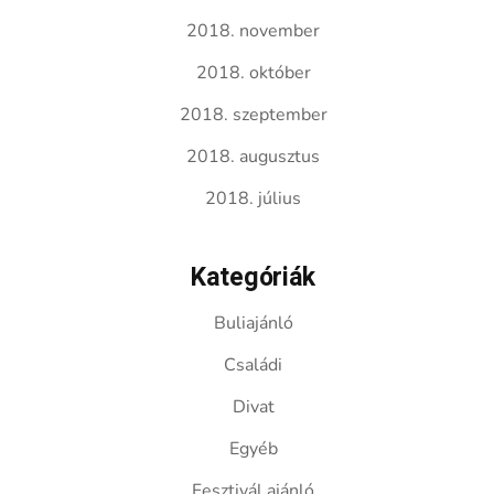
2018. november
2018. október
2018. szeptember
2018. augusztus
2018. július
Kategóriák
Buliajánló
Családi
Divat
Egyéb
Fesztivál ajánló