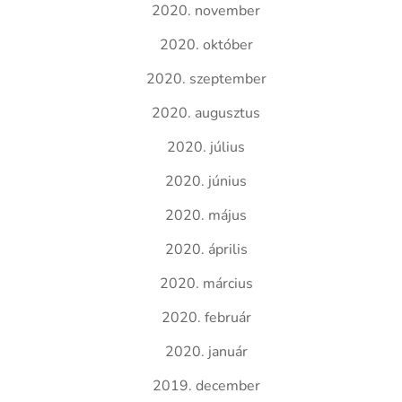
2020. november
2020. október
2020. szeptember
2020. augusztus
2020. július
2020. június
2020. május
2020. április
2020. március
2020. február
2020. január
2019. december