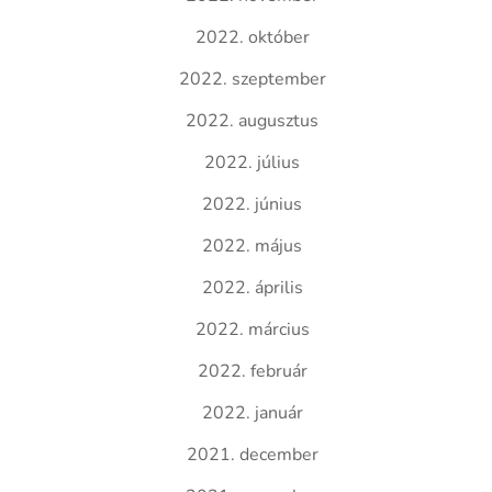
2022. október
2022. szeptember
2022. augusztus
2022. július
2022. június
2022. május
2022. április
2022. március
2022. február
2022. január
2021. december