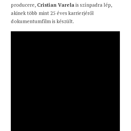
producere, ​​
Cristian Varela
is színpadra lép,
akinek több mint 25 éves karrierjéről
dokumentumfilm is készült.