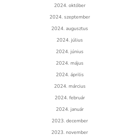
2024. október
2024. szeptember
2024. augusztus
2024. július
2024. június
2024. május
2024. április
2024. március
2024. február
2024. január
2023. december
2023. november