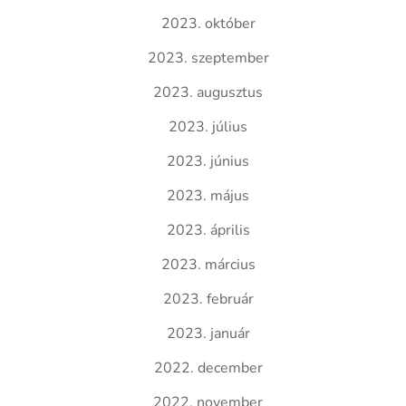
2023. október
2023. szeptember
2023. augusztus
2023. július
2023. június
2023. május
2023. április
2023. március
2023. február
2023. január
2022. december
2022. november