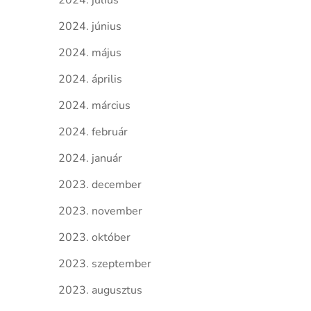
2024. július
2024. június
2024. május
2024. április
2024. március
2024. február
2024. január
2023. december
2023. november
2023. október
2023. szeptember
2023. augusztus