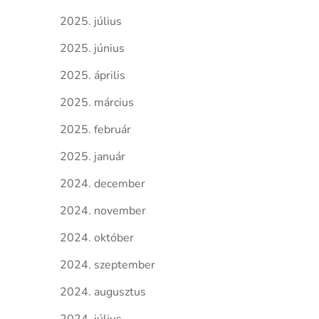
2025. július
2025. június
2025. április
2025. március
2025. február
2025. január
2024. december
2024. november
2024. október
2024. szeptember
2024. augusztus