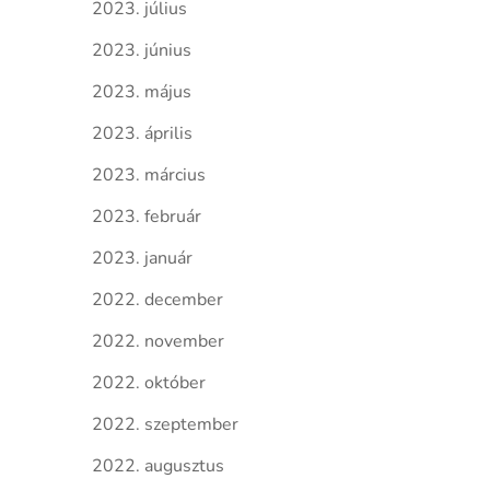
2023. július
2023. június
2023. május
2023. április
2023. március
2023. február
2023. január
2022. december
2022. november
2022. október
2022. szeptember
2022. augusztus