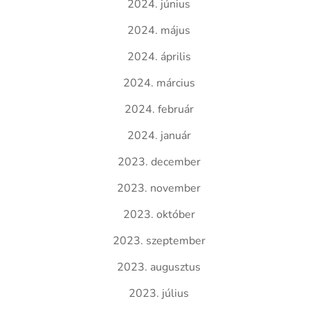
2024. június
2024. május
2024. április
2024. március
2024. február
2024. január
2023. december
2023. november
2023. október
2023. szeptember
2023. augusztus
2023. július