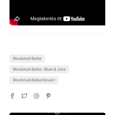
Woodstock Barbie
Woodstock Barbie - Blues & Juice
Woodstock Barbie Koncert