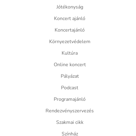
Jótékonyság
Koncert ajánló
Koncertajánló
Környezetvédelem
Kultúra
Online koncert
Pályázat
Podcast
Programajánló
Rendezvényszervezés
Szakmai cikk
Színház