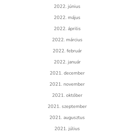
2022. június
2022. május
2022. április
2022. március
2022. február
2022. január
2021. december
2021. november
2021. október
2021. szeptember
2021. augusztus
2021. július