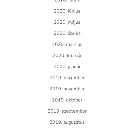
2020. június
2020. május
2020. április
2020. március
2020. február
2020. január
2019. december
2019. november
2019. október
2019. szeptember
2019. augusztus