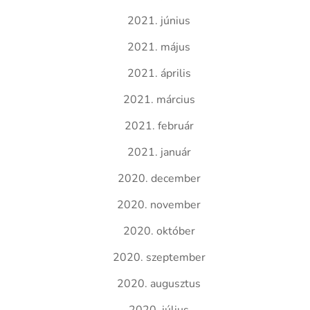
2021. június
2021. május
2021. április
2021. március
2021. február
2021. január
2020. december
2020. november
2020. október
2020. szeptember
2020. augusztus
2020. július