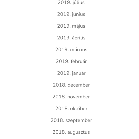
2019. július
2019. június
2019. május
2019. április
2019. március
2019. február
2019. január
2018. december
2018. november
2018. október
2018. szeptember
2018. augusztus