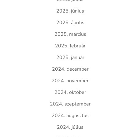
2025. június
2025. április
2025. március
2025. február
2025. január
2024. december
2024. november
2024. október
2024. szeptember
2024. augusztus
2024. július