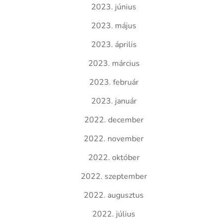
2023. június
2023. május
2023. április
2023. március
2023. február
2023. január
2022. december
2022. november
2022. október
2022. szeptember
2022. augusztus
2022. július