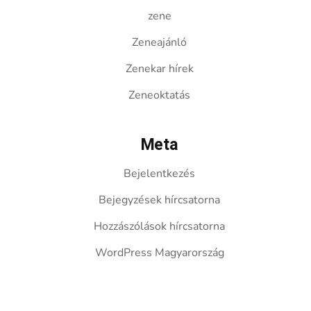
zene
Zeneajánló
Zenekar hírek
Zeneoktatás
Meta
Bejelentkezés
Bejegyzések hírcsatorna
Hozzászólások hírcsatorna
WordPress Magyarország