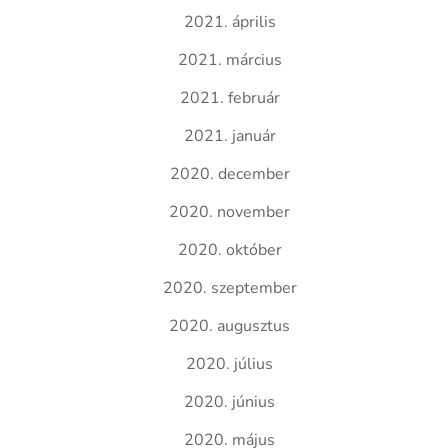
2021. április
2021. március
2021. február
2021. január
2020. december
2020. november
2020. október
2020. szeptember
2020. augusztus
2020. július
2020. június
2020. május