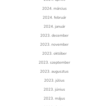
2024. március
2024. február
2024. január
2023. december
2023. november
2023. október
2023. szeptember
2023. augusztus
2023. július
2023. június
2023. május