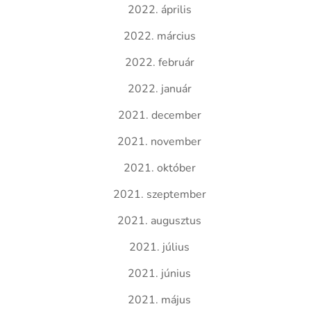
2022. április
2022. március
2022. február
2022. január
2021. december
2021. november
2021. október
2021. szeptember
2021. augusztus
2021. július
2021. június
2021. május