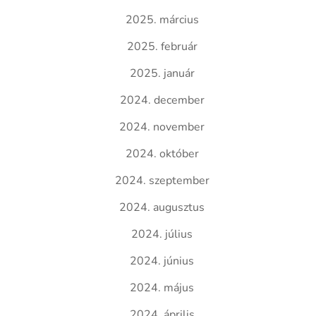
2025. március
2025. február
2025. január
2024. december
2024. november
2024. október
2024. szeptember
2024. augusztus
2024. július
2024. június
2024. május
2024. április