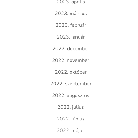
2023. április
2023. március
2023. február
2023. január
2022. december
2022. november
2022. október
2022. szeptember
2022. augusztus
2022. július
2022. június
2022. május