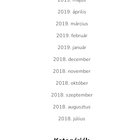
2019. május
2019. április
2019. március
2019. február
2019. január
2018. december
2018. november
2018. október
2018. szeptember
2018. augusztus
2018. július