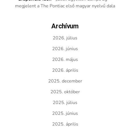
megjelent a The Pontiac első magyar nyelvű dala
Archívum
2026. július
2026. június
2026. május
2026. április
2025. december
2025. október
2025. július
2025. június
2025. április