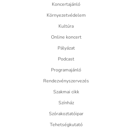
Koncertajánló
Környezetvédelem
Kultúra
Online koncert
Pályázat
Podcast
Programajánló
Rendezvényszervezés
Szakmai cikk
Színház
Szórakoztatóipar
Tehetségkutató