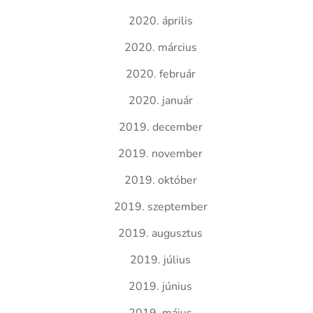
2020. április
2020. március
2020. február
2020. január
2019. december
2019. november
2019. október
2019. szeptember
2019. augusztus
2019. július
2019. június