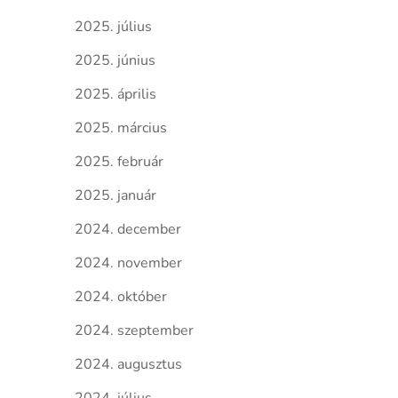
2025. július
2025. június
2025. április
2025. március
2025. február
2025. január
2024. december
2024. november
2024. október
2024. szeptember
2024. augusztus