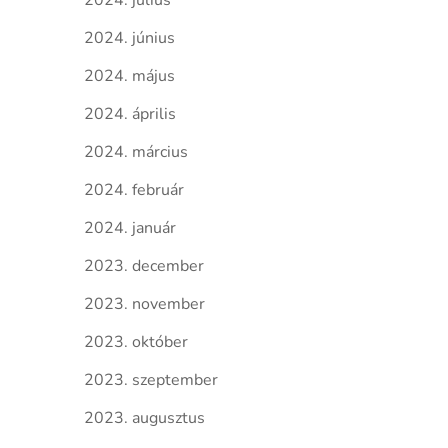
2024. július
2024. június
2024. május
2024. április
2024. március
2024. február
2024. január
2023. december
2023. november
2023. október
2023. szeptember
2023. augusztus