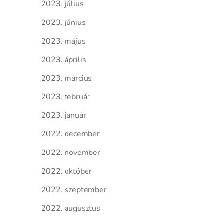
2023. július
2023. június
2023. május
2023. április
2023. március
2023. február
2023. január
2022. december
2022. november
2022. október
2022. szeptember
2022. augusztus