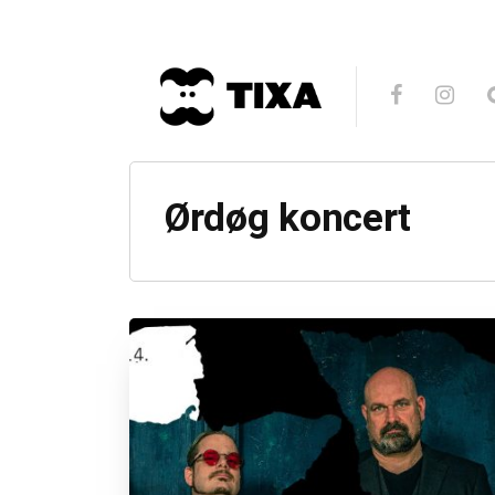
Ørdøg koncert