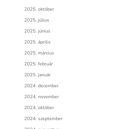
2025. október
2025. július
2025. június
2025. április
2025. március
2025. február
2025. január
2024. december
2024. november
2024. október
2024. szeptember