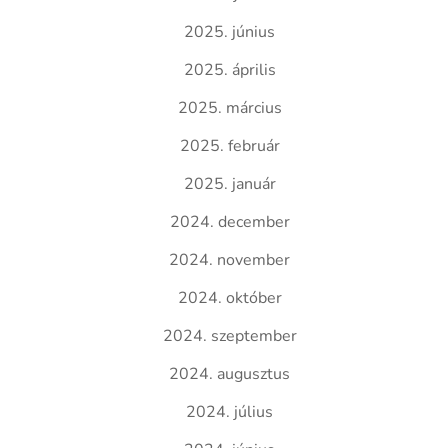
2025. június
2025. április
2025. március
2025. február
2025. január
2024. december
2024. november
2024. október
2024. szeptember
2024. augusztus
2024. július