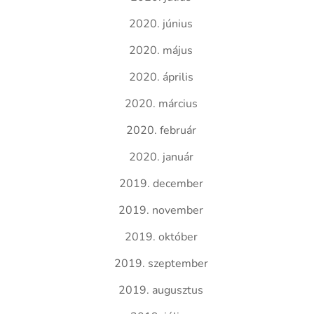
2020. június
2020. május
2020. április
2020. március
2020. február
2020. január
2019. december
2019. november
2019. október
2019. szeptember
2019. augusztus