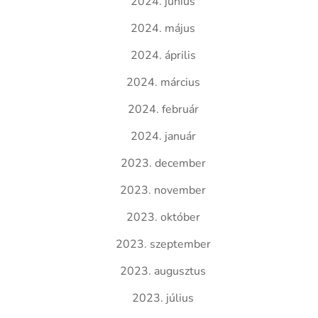
2024. június
2024. május
2024. április
2024. március
2024. február
2024. január
2023. december
2023. november
2023. október
2023. szeptember
2023. augusztus
2023. július