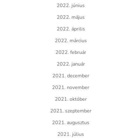
2022. június
2022. május
2022. április
2022. március
2022. február
2022. január
2021. december
2021. november
2021. október
2021. szeptember
2021. augusztus
2021. július