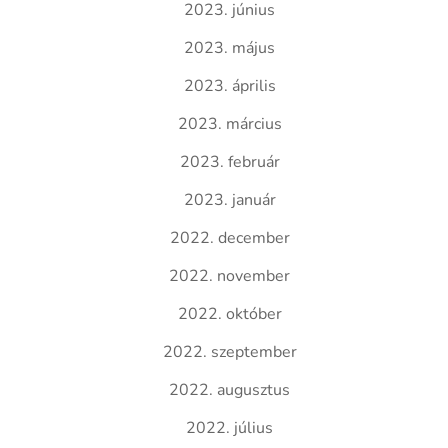
2023. június
2023. május
2023. április
2023. március
2023. február
2023. január
2022. december
2022. november
2022. október
2022. szeptember
2022. augusztus
2022. július