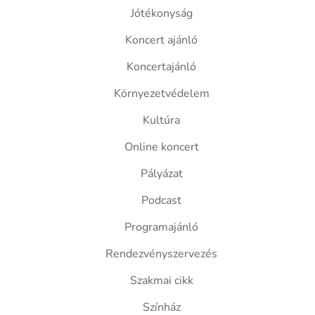
Jótékonyság
Koncert ajánló
Koncertajánló
Környezetvédelem
Kultúra
Online koncert
Pályázat
Podcast
Programajánló
Rendezvényszervezés
Szakmai cikk
Színház