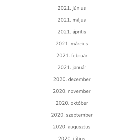
2021. június
2021. május
2021. április
2021. március
2021. február
2021. január
2020. december
2020. november
2020. október
2020. szeptember
2020. augusztus
2020. július