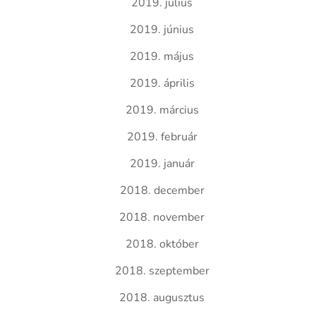
2019. július
2019. június
2019. május
2019. április
2019. március
2019. február
2019. január
2018. december
2018. november
2018. október
2018. szeptember
2018. augusztus