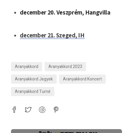
december 20. Veszprém, Hangvilla
december 21. Szeged, IH
Aranyakkord
Aranyakkord 2023
Aranyakkord Jegyek
Aranyakkord Koncert
Aranyakkord Turné